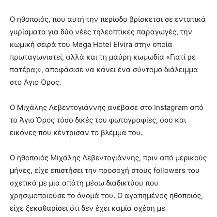
Ο ηθοποιός, που αυτή την περίοδο βρίσκεται σε εντατικά
γυρίσματα για δύο νέες τηλεοπτικές παραγωγές, την
κωμική σειρά του Mega Hotel Εlvira στην οποία
πρωταγωνιστεί, αλλά και τη μαύρη κωμωδία «Γιατί ρε
πατέρα;», αποφάσισε να κάνει ένα σύντομο διάλειμμα
στο Άγιο Όρος.
Ο Μιχάλης Λεβεντογιάννης ανέβασε στο Instagram από
το Άγιο Όρος τόσο δικές του φωτογραφίες, όσο και
εικόνες που κέντρισαν το βλέμμα του.
Ο ηθοποιός Μιχάλης Λεβεντογιάννης, πριν από μερικούς
μήνες, είχε επιστήσει την προσοχή στους followers του
σχετικά με μια απάτη μέσω διαδικτύου που
χρησιμοποιούσε το όνομά του. Ο αγαπημένος ηθοποιός,
είχε ξεκαθαρίσει ότι δεν έχει καμία σχέση με