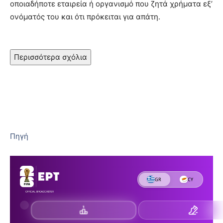
οποιαδήποτε εταιρεία ή οργανισμό που ζητά χρήματα εξ’
ονόματός του και ότι πρόκειται για απάτη.
Περισσότερα σχόλια
Πηγή