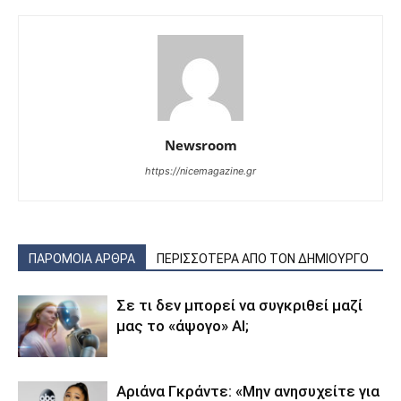
Newsroom
https://nicemagazine.gr
ΠΑΡΟΜΟΙΑ ΑΡΘΡΑ
ΠΕΡΙΣΣΟΤΕΡΑ ΑΠΟ ΤΟΝ ΔΗΜΙΟΥΡΓΟ
Σε τι δεν μπορεί να συγκριθεί μαζί
μας το «άψογο» AI;
Αριάνα Γκράντε: «Μην ανησυχείτε για