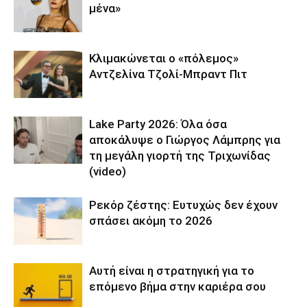
μένα»
Κλιμακώνεται ο «πόλεμος»
Αντζελίνα Τζολί-Μπραντ Πιτ
Lake Party 2026: Όλα όσα
αποκάλυψε ο Γιώργος Λάμπρης για
τη μεγάλη γιορτή της Τριχωνίδας
(video)
Ρεκόρ ζέστης: Ευτυχώς δεν έχουν
σπάσει ακόμη το 2026
Αυτή είναι η στρατηγική για το
επόμενο βήμα στην καριέρα σου