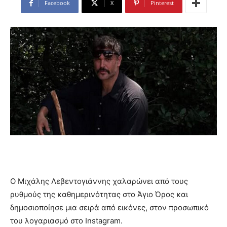
Facebook
X
Pinterest
Ο Μιχάλης Λεβεντογιάννης χαλαρώνει από τους
ρυθμούς της καθημερινότητας στο Άγιο Όρος και
δημοσιοποίησε μια σειρά από εικόνες, στον προσωπικό
του λογαριασμό στο Instagram.