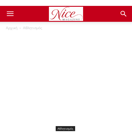
Αρχική
Αθλητισμός
Αθλητισμός