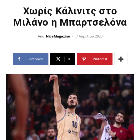
Χωρίς Κάλινιτς στο
Μιλάνο η Μπαρτσελόνα
Από
NiceMagazine
-
7 Απριλίου 2023
Facebook
X
Pinterest