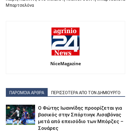
Μπαρτσελόνα
NiceMagazine
ΠΑΡΟΜΟΙΑ ΑΡΘΡΑ
ΠΕΡΙΣΣΟΤΕΡΑ ΑΠΟ ΤΟΝ ΔΗΜΙΟΥΡΓΟ
Ο Φώτης Ιωαννίδης προορίζεται για
βασικός στην Σπόρτινγκ Λισαβόνας
μετά από επεισόδιο των Μπόρζες –
Σουάρες