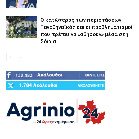
Ο κατώτερος των περιστάσεων
Παναθηναϊκός και οι προβληματισμοί
που πρέπει να «σβήσουν» μέσα στη
Σόφια