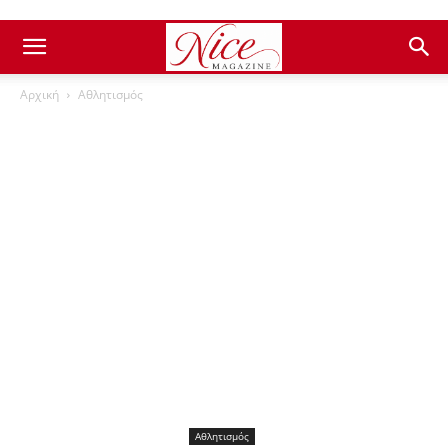
Αρχική
Αθλητισμός
Αθλητισμός