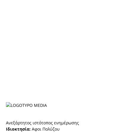
Ανεξάρτητος ιστότοπος ενημέρωσης
Ιδιοκτησία:
Αφοι Πολύζου