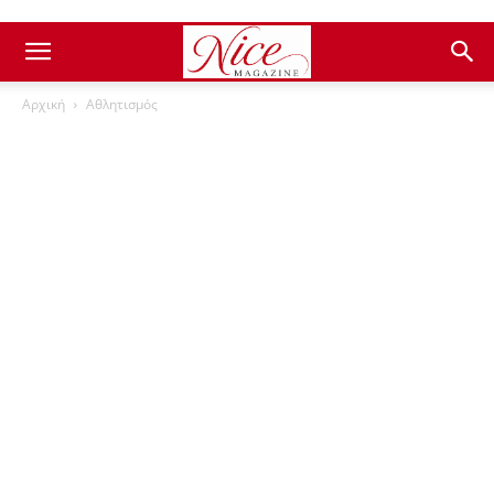
Αρχική
Αθλητισμός