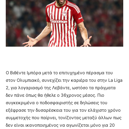
Ο Βιθέντε Ιμπόρα μετά το επιτυχημένο πέρασμα του
στον Ολυμπιακό, συνεχίζει την καριέρα του στην La Liga
2, για λογαριασμό της Λεβάντε, ωστόσο τα πράγματα
δεν πάνε όπως θα ήθελε ο 36χρονος μέσος. Πιο
συγκεκριμένα ο ποδοσφαιριστής σε δηλώσεις του
εξέφρασε την δυσαρέσκεια του για τον ελάχιστο χρόνο
συμμετοχής που παίρνει, τονίζοντας μεταξύ άλλων πως
δεν είναι ικανοποιημένος να αγωνίζεται μόνο για 20