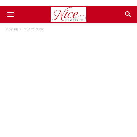
Αρχική
Αθλητισμός