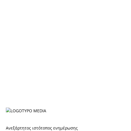
Ανεξάρτητος ιστότοπος ενημέρωσης