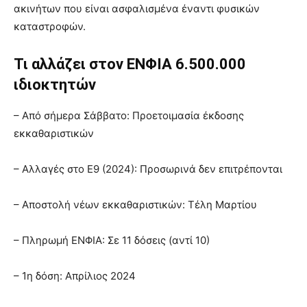
ακινήτων που είναι ασφαλισμένα έναντι φυσικών
καταστροφών.
Τι αλλάζει στον ΕΝΦΙΑ 6.500.000
ιδιοκτητών
– Από σήμερα Σάββατο: Προετοιμασία έκδοσης
εκκαθαριστικών
– Αλλαγές στο Ε9 (2024): Προσωρινά δεν επιτρέπονται
– Αποστολή νέων εκκαθαριστικών: Τέλη Μαρτίου
– Πληρωμή ΕΝΦΙΑ: Σε 11 δόσεις (αντί 10)
– 1η δόση: Απρίλιος 2024