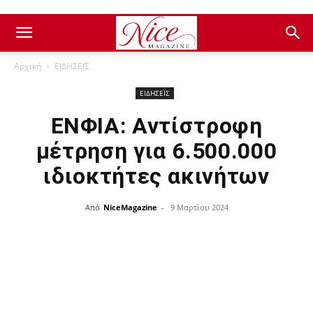
Αρχική
ΕΙΔΗΣΕΙΣ
ΕΙΔΗΣΕΙΣ
ΕΝΦΙΑ: Αντίστροφη
μέτρηση για 6.500.000
ιδιοκτήτες ακινήτων
Από
NiceMagazine
-
9 Μαρτίου 2024