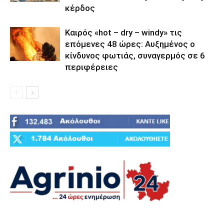
κέρδος
Καιρός «hot – dry – windy» τις
επόμενες 48 ώρες: Αυξημένος ο
κίνδυνος φωτιάς, συναγερμός σε 6
περιφέρειες