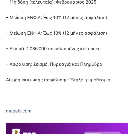
– 11η δόση (τελευταία): Φεβρουάριος 2025
– Μείωση ΕΝΦΙΑ: Έως 10% (12 μήνες ασφάλιση)
– Μείωση ΕΝΦΙΑ: Έως 10% (12 μήνες ασφάλιση)
– Αφορά: 1.086.000 ασφαλισμένες κατοικίες
– Ασφάλιση: Σεισμό, Πυρκαγιά και Πλημμύρα
Αίτηση έκπτωσης ασφάλισης: Έληξε η προθεσμία
megatv.com