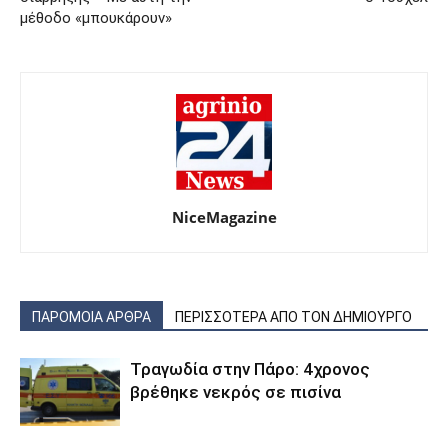
μέθοδο «μπουκάρουν»
NiceMagazine
ΠΑΡΟΜΟΙΑ ΑΡΘΡΑ
ΠΕΡΙΣΣΟΤΕΡΑ ΑΠΟ ΤΟΝ ΔΗΜΙΟΥΡΓΟ
Τραγωδία στην Πάρο: 4χρονος
βρέθηκε νεκρός σε πισίνα