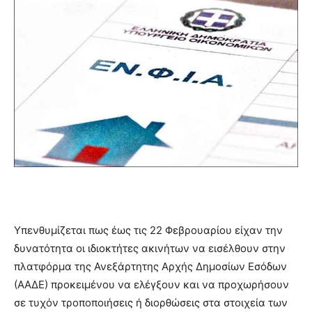
Υπενθυμίζεται πως έως τις 22 Φεβρουαρίου είχαν την
δυνατότητα οι ιδιοκτήτες ακινήτων να εισέλθουν στην
πλατφόρμα της Ανεξάρτητης Αρχής Δημοσίων Εσόδων
(ΑΑΔΕ) προκειμένου να ελέγξουν και να προχωρήσουν
σε τυχόν τροποποιήσεις ή διορθώσεις στα στοιχεία των