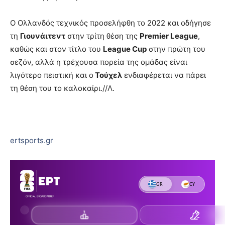
Ο Ολλανδός τεχνικός προσελήφθη το 2022 και οδήγησε
τη
Γιουνάιτεντ
στην τρίτη θέση της
Premier League
,
καθώς και στον τίτλο του
League Cup
στην πρώτη του
σεζόν, αλλά η τρέχουσα πορεία της ομάδας είναι
λιγότερο πειστική και ο
Τούχελ
ενδιαφέρεται να πάρει
τη θέση του το καλοκαίρι.//Λ.
ertsports.gr