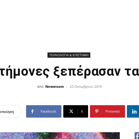
ΤΕΧΝΟΛΟΓΙΑ & ΕΠΙΣΤΗΜΗ
τήμονες ξεπέρασαν τα
Από
Newsroom
-
23 Οκτωβρίου 2019
Facebook
X
Pinterest
οποίηση