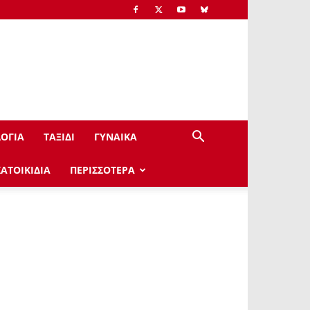
ΟΓΙΑ
ΤΑΞΙΔΙ
ΓΥΝΑΙΚΑ
ΚΑΤΟΙΚΙΔΙΑ
ΠΕΡΙΣΣΟΤΕΡΑ