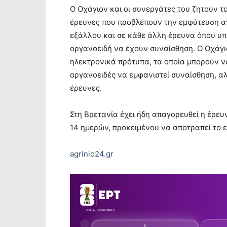
Ο Οχάγιον και οι συνεργάτες του ζητούν
έρευνες που προβλέπουν την εμφύτευση 
εξάλλου και σε κάθε άλλη έρευνα όπου υπ
οργανοειδή να έχουν συναίσθηση. Ο Οχάγιο
ηλεκτρονικά πρότυπα, τα οποία μπορούν ν
οργανοειδές να εμφανιστεί συναίσθηση, αλ
έρευνες.
Στη Βρετανία έχει ήδη απαγορευθεί η έρε
14 ημερών, προκειμένου να αποτραπεί το 
agrinio24.gr