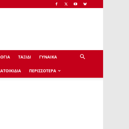
ΟΓΙΑ
ΤΑΞΙΔΙ
ΓΥΝΑΙΚΑ
ΚΑΤΟΙΚΙΔΙΑ
ΠΕΡΙΣΣΟΤΕΡΑ