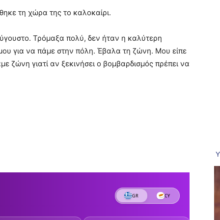
θηκε τη χώρα της το καλοκαίρι.
ύγουστο. Τρόμαξα πολύ, δεν ήταν η καλύτερη
μου για να πάμε στην πόλη. Έβαλα τη ζώνη. Μου είπε
άμε ζώνη γιατί αν ξεκινήσει ο βομβαρδισμός πρέπει να