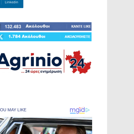
Linkedin