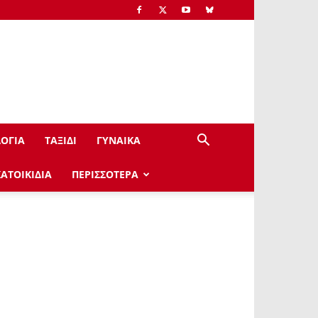
ΟΓΙΑ
ΤΑΞΙΔΙ
ΓΥΝΑΙΚΑ
ΚΑΤΟΙΚΙΔΙΑ
ΠΕΡΙΣΣΟΤΕΡΑ