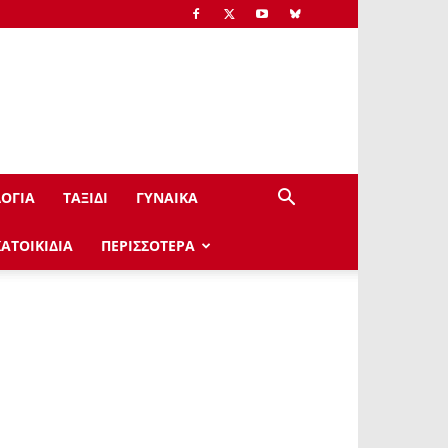
ΟΓΙΑ
ΤΑΞΙΔΙ
ΓΥΝΑΙΚΑ
ΚΑΤΟΙΚΙΔΙΑ
ΠΕΡΙΣΣΟΤΕΡΑ