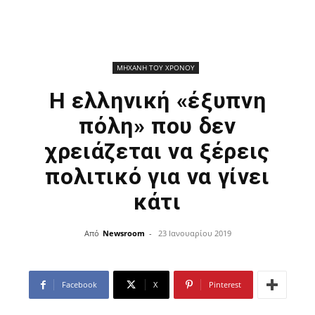
ΜΗΧΑΝΗ ΤΟΥ ΧΡΟΝΟΥ
Η ελληνική «έξυπνη
πόλη» που δεν
χρειάζεται να ξέρεις
πολιτικό για να γίνει
κάτι
Από
Newsroom
-
23 Ιανουαρίου 2019
Facebook
X
Pinterest