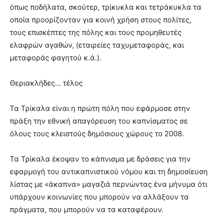
όπως ποδήλατα, σκούτερ, τρίκυκλα και τετράκυκλα τα
οποία προορίζονταν για κοινή χρήση στους πολίτες,
τους επισκέπτες της πόλης και τους προμηθευτές
ελαφρών αγαθών, (εταιρείες ταχυμεταφοράς, και
μεταφοράς φαγητού κ.ά.).
Θεριακλήδες… τέλος
Τα Τρίκαλα είναι η πρώτη πόλη που εφάρμοσε στην
πράξη την εθνική απαγόρευση του καπνίσματος σε
όλους τους κλειστούς δημόσιους χώρους το 2008.
Τα Τρίκαλα έκοψαν το κάπνισμα με δράσεις για την
εφαρμογή του αντικαπνιστικού νόμου και τη δημοσίευση
λίστας με «άκαπνα» μαγαζιά περνώντας ένα μήνυμα ότι
υπάρχουν κοινωνίες που μπορούν να αλλάξουν τα
πράγματα, που μπορούν να τα καταφέρουν.