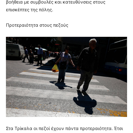
βοήθεια με συμβουλές και κατευθύνσεις στους
επισκέπτες της πόλης.
Προτεραιότητα στους πεζούς
Στα Τρίκαλα οι πεζοί έχουν πάντα προτεραιότητα. Έτσι