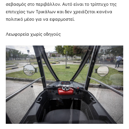
σεβασμός στο περιβάλλον. Αυτό είναι το τρίπτυχο της
επιτυχίας των Τρικάλων και δεν χρειάζεται κανένα
πολιτικό μέσο για να εφαρμοστεί.
Λεωφορεία χωρίς οδηγούς