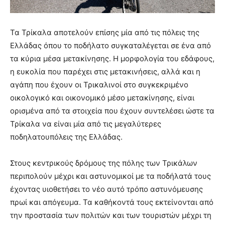
Τα Τρίκαλα αποτελούν επίσης μία από τις πόλεις της
Ελλάδας όπου το ποδήλατο συγκαταλέγεται σε ένα από
τα κύρια μέσα μετακίνησης. Η μορφολογία του εδάφους,
η ευκολία που παρέχει στις μετακινήσεις, αλλά και η
αγάπη που έχουν οι Τρικαλινοί στο συγκεκριμένο
οικολογικό και οικονομικό μέσο μετακίνησης, είναι
ορισμένα από τα στοιχεία που έχουν συντελέσει ώστε τα
Τρίκαλα να είναι μία από τις μεγαλύτερες
ποδηλατουπόλεις της Ελλάδας.
Στους κεντρικούς δρόμους της πόλης των Τρικάλων
περιπολούν μέχρι και αστυνομικοί με τα ποδήλατά τους
έχοντας υιοθετήσει το νέο αυτό τρόπο αστυνόμευσης
πρωί και απόγευμα. Τα καθήκοντά τους εκτείνονται από
την προστασία των πολιτών και των τουριστών μέχρι τη