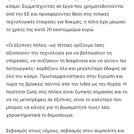
κόσμο. Συμμετέχοντας σε έργα που χρηματοδοτούνται
από την ΕΕ και προσφέροντας θέση στις τοπικές
τεχνολογικές εταιρείες για δοκιμές, η πόλη έχει μειώσει
το χρέος της κατά 20 εκατομμύρια ευρώ.
«Οι έξυπνες πόλεις -ως τέτοιες ορίζουμε όσες
αξιοποιούν την τεχνολογία για να βελτιώσουν τις
υπηρεσίες, να αυξήσουν τη διαφάνεια και να γίνουν πιο
λειτουργικές- κερδίζουν όλο και μεγαλύτερο έδαφος σε
όλο τον κόσμο. Πρωτοεμφανίστηκαν στην Ευρώπη και
τώρα τις βρίσκεις παντού από την Ινδία ως την Κορέα. Η
ποιότητα ζωής στις πόλεις είναι ζωτικής σημασίας και το
να τις μετατρέψεις σε έξυπνες, είναι το καλύτερο που
μπορείς να κάνεις για τη βιωσιμότητά τους» λέει
χαρακτηριστικά το δημοσίευμα.
Σεβασμός στους νόμους, σεβασμός στον συμπολίτη και