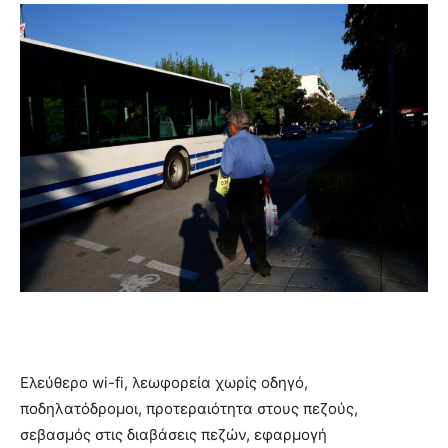
Ελεύθερο wi-fi, λεωφορεία χωρίς οδηγό,
ποδηλατόδρομοι, προτεραιότητα στους πεζούς,
σεβασμός στις διαβάσεις πεζών, εφαρμογή