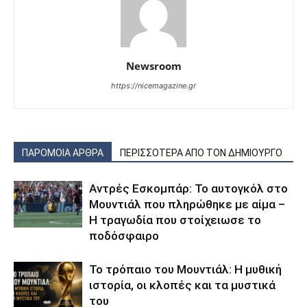
Newsroom
https://nicemagazine.gr
ΠΑΡΟΜΟΙΑ ΑΡΘΡΑ
ΠΕΡΙΣΣΟΤΕΡΑ ΑΠΟ ΤΟΝ ΔΗΜΙΟΥΡΓΟ
Αντρές Εσκομπάρ: Το αυτογκόλ στο
Μουντιάλ που πληρώθηκε με αίμα –
Η τραγωδία που στοίχειωσε το
ποδόσφαιρο
Το τρόπαιο του Μουντιάλ: Η μυθική
ιστορία, οι κλοπές και τα μυστικά
του