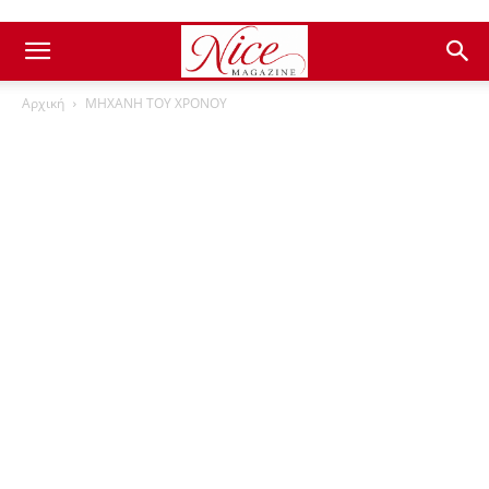
Αρχική
ΜΗΧΑΝΗ ΤΟΥ ΧΡΟΝΟΥ