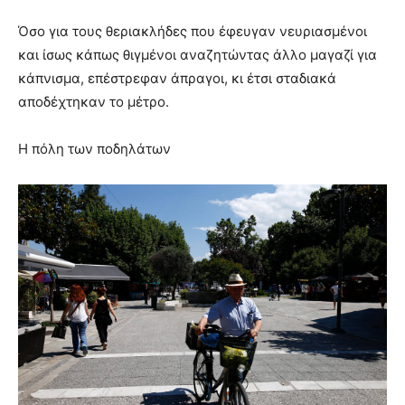
Όσο για τους θεριακλήδες που έφευγαν νευριασμένοι
και ίσως κάπως θιγμένοι αναζητώντας άλλο μαγαζί για
κάπνισμα, επέστρεφαν άπραγοι, κι έτσι σταδιακά
αποδέχτηκαν το μέτρο.
Η πόλη των ποδηλάτων