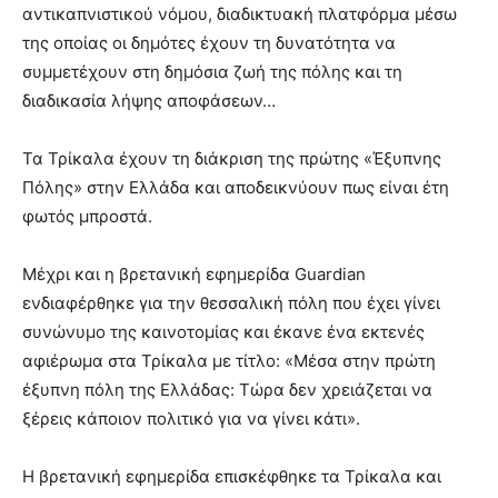
αντικαπνιστικού νόμου, διαδικτυακή πλατφόρμα μέσω
της οποίας οι δημότες έχουν τη δυνατότητα να
συμμετέχουν στη δημόσια ζωή της πόλης και τη
διαδικασία λήψης αποφάσεων…
Τα Τρίκαλα έχουν τη διάκριση της πρώτης «Έξυπνης
Πόλης» στην Ελλάδα και αποδεικνύουν πως είναι έτη
φωτός μπροστά.
Μέχρι και η βρετανική εφημερίδα Guardian
ενδιαφέρθηκε για την θεσσαλική πόλη που έχει γίνει
συνώνυμο της καινοτομίας και έκανε ένα εκτενές
αφιέρωμα στα Τρίκαλα με τίτλο: «Μέσα στην πρώτη
έξυπνη πόλη της Ελλάδας: Τώρα δεν χρειάζεται να
ξέρεις κάποιον πολιτικό για να γίνει κάτι».
Η βρετανική εφημερίδα επισκέφθηκε τα Τρίκαλα και