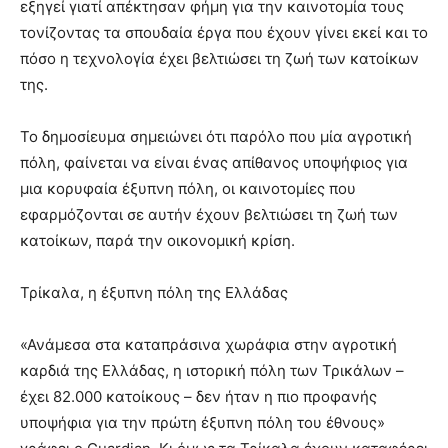
εξηγεί γιατί απέκτησαν φήμη για την καινοτομία τους
τονίζοντας τα σπουδαία έργα που έχουν γίνει εκεί και το
πόσο η τεχνολογία έχει βελτιώσει τη ζωή των κατοίκων
της.
Το δημοσίευμα σημειώνει ότι παρόλο που μία αγροτική
πόλη, φαίνεται να είναι ένας απίθανος υποψήφιος για
μια κορυφαία έξυπνη πόλη, οι καινοτομίες που
εφαρμόζονται σε αυτήν έχουν βελτιώσει τη ζωή των
κατοίκων, παρά την οικονομική κρίση.
Τρίκαλα, η έξυπνη πόλη της Ελλάδας
«Ανάμεσα στα καταπράσινα χωράφια στην αγροτική
καρδιά της Ελλάδας, η ιστορική πόλη των Τρικάλων –
έχει 82.000 κατοίκους – δεν ήταν η πιο προφανής
υποψήφια για την πρώτη έξυπνη πόλη του έθνους»