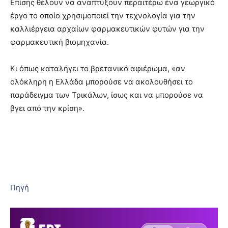
Επίσης θέλουν να αναπτύξουν περαιτέρω ένα γεωργικό
έργο το οποίο χρησιμοποιεί την τεχνολογία για την
καλλιέργεια αρχαίων φαρμακευτικών φυτών για την
φαρμακευτική βιομηχανία.
Κι όπως καταλήγει το βρετανικό αφιέρωμα, «αν
ολόκληρη η Ελλάδα μπορούσε να ακολουθήσει το
παράδειγμα των Τρικάλων, ίσως και να μπορούσε να
βγει από την κρίση».
Πηγή