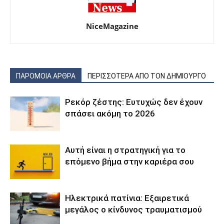
NiceMagazine
ΠΑΡΟΜΟΙΑ ΑΡΘΡΑ
ΠΕΡΙΣΣΟΤΕΡΑ ΑΠΟ ΤΟΝ ΔΗΜΙΟΥΡΓΟ
Ρεκόρ ζέστης: Ευτυχώς δεν έχουν
σπάσει ακόμη το 2026
Αυτή είναι η στρατηγική για το
επόμενο βήμα στην καριέρα σου
Ηλεκτρικά πατίνια: Εξαιρετικά
μεγάλος ο κίνδυνος τραυματισμού