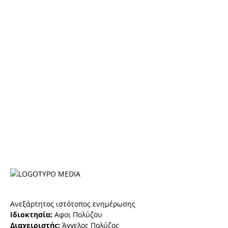
Ανεξάρτητος ιστότοπος ενημέρωσης
Ιδιοκτησία:
Αφοι Πολύζου
Διαχειριστής:
Άγγελος Πολύζος