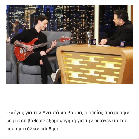
Ο λόγος για τον Αναστάσιο Ράμμο, ο οποίος προχώρησε
σε μία εκ βαθέων εξομολόγηση για την οικογένειά του,
που προκάλεσε αίσθηση.