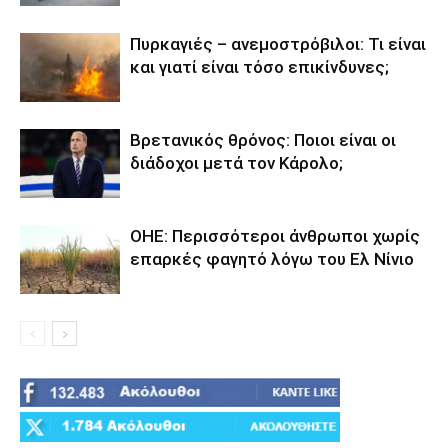
Πυρκαγιές – ανεμοστρόβιλοι: Τι είναι
και γιατί είναι τόσο επικίνδυνες;
Βρετανικός θρόνος: Ποιοι είναι οι
διάδοχοι μετά τον Κάρολο;
ΟΗΕ: Περισσότεροι άνθρωποι χωρίς
επαρκές φαγητό λόγω του Ελ Νίνιο