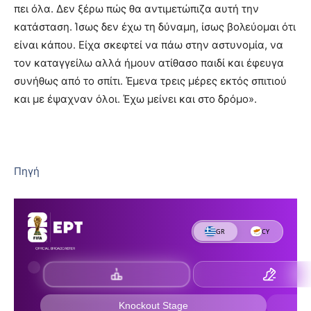
πει όλα. Δεν ξέρω πώς θα αντιμετώπιζα αυτή την
κατάσταση. Ίσως δεν έχω τη δύναμη, ίσως βολεύομαι ότι
είναι κάπου. Είχα σκεφτεί να πάω στην αστυνομία, να
τον καταγγείλω αλλά ήμουν ατίθασο παιδί και έφευγα
συνήθως από το σπίτι. Έμενα τρεις μέρες εκτός σπιτιού
και με έψαχναν όλοι. Έχω μείνει και στο δρόμο».
Πηγή