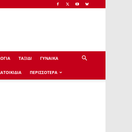
ΟΓΙΑ
ΤΑΞΙΔΙ
ΓΥΝΑΙΚΑ
ΚΑΤΟΙΚΙΔΙΑ
ΠΕΡΙΣΣΟΤΕΡΑ