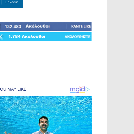
Linkedin