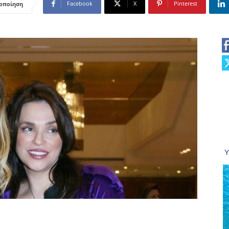
Facebook
X
Pinterest
οποίηση