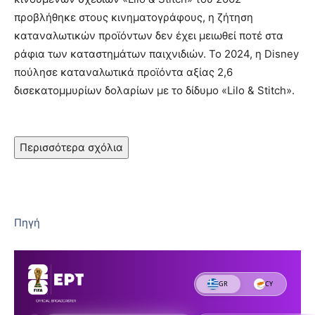
προβλήθηκε στους κινηματογράφους, η ζήτηση
καταναλωτικών προϊόντων δεν έχει μειωθεί ποτέ στα
ράφια των καταστημάτων παιχνιδιών. Το 2024, η Disney
πούλησε καταναλωτικά προϊόντα αξίας 2,6
δισεκατομμυρίων δολαρίων με το δίδυμο «Lilo & Stitch».
Περισσότερα σχόλια
Πηγή