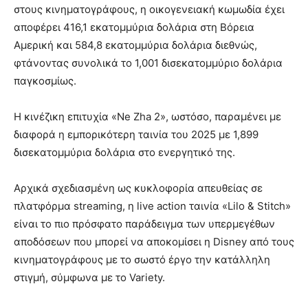
στους κινηματογράφους, η οικογενειακή κωμωδία έχει
αποφέρει 416,1 εκατομμύρια δολάρια στη Βόρεια
Αμερική και 584,8 εκατομμύρια δολάρια διεθνώς,
φτάνοντας συνολικά το 1,001 δισεκατομμύριο δολάρια
παγκοσμίως.
Η κινέζικη επιτυχία «Ne Zha 2», ωστόσο, παραμένει με
διαφορά η εμπορικότερη ταινία του 2025 με 1,899
δισεκατομμύρια δολάρια στο ενεργητικό της.
Αρχικά σχεδιασμένη ως κυκλοφορία απευθείας σε
πλατφόρμα streaming, η live action ταινία «Lilo & Stitch»
είναι το πιο πρόσφατο παράδειγμα των υπερμεγέθων
αποδόσεων που μπορεί να αποκομίσει η Disney από τους
κινηματογράφους με το σωστό έργο την κατάλληλη
στιγμή, σύμφωνα με το Variety.