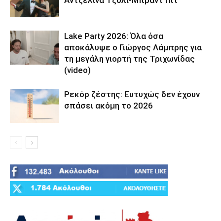
Lake Party 2026: Όλα όσα
αποκάλυψε ο Γιώργος Λάμπρης για
τη μεγάλη γιορτή της Τριχωνίδας
(video)
Ρεκόρ ζέστης: Ευτυχώς δεν έχουν
σπάσει ακόμη το 2026