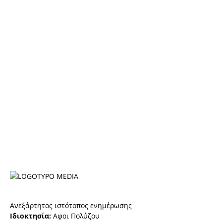
Ανεξάρτητος ιστότοπος ενημέρωσης
Ιδιοκτησία:
Αφοι Πολύζου