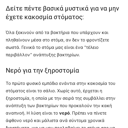
Δείτε πέντε βασικά μυστικά για να μην
έχετε κακοσμία στόματος:
Όλα ξεκινούν από τα βακτήρια που υπάρχουν και
πληθαίνουν μέσα στο στόμα, αν δεν το φροντίζετε
σωστά. Γενικά το στόμα μας είναι ένα “τέλειο
περιβάλλον” ανάπτυξης βακτηρίων.
Νερό για την ξηροστομία
Το πρώτο φυσικό εμπόδιο ενάντια στην κακοσμία του
στόματος είναι το σάλιο. Χωρίς αυτό, έρχεται η
ξηροστομία, η οποία με την σειρά της συμβάλλει στην
ανάπτυξη των βακτηρίων που προκαλούν την κακή
αναπνοή. Η λύση είναι το
νερό
. Πρέπει να πίνετε
άφθονο νερό και μάλιστα ανά σύντομα χρονικά
διαστήματα, για να μην προλαβαίνει το στόμα σας να