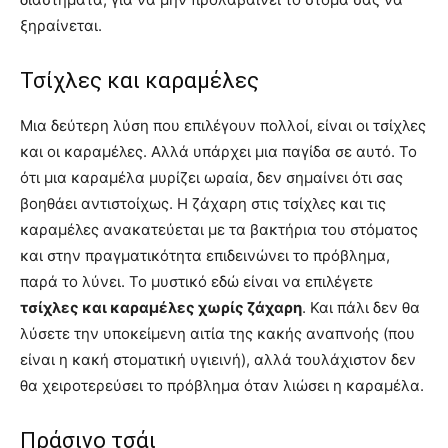
ξηραίνεται.
Τσίχλες και καραμέλες
Μια δεύτερη λύση που επιλέγουν πολλοί, είναι οι τσίχλες
και οι καραμέλες. Αλλά υπάρχει μια παγίδα σε αυτό. Το
ότι μια καραμέλα μυρίζει ωραία, δεν σημαίνει ότι σας
βοηθάει αντιστοίχως. Η ζάχαρη στις τσίχλες και τις
καραμέλες ανακατεύεται με τα βακτήρια του στόματος
και στην πραγματικότητα επιδεινώνει το πρόβλημα,
παρά το λύνει. Το μυστικό εδώ είναι να επιλέγετε
τσίχλες και καραμέλες χωρίς ζάχαρη
. Και πάλι δεν θα
λύσετε την υποκείμενη αιτία της κακής αναπνοής (που
είναι η κακή στοματική υγιεινή), αλλά τουλάχιστον δεν
θα χειροτερεύσει το πρόβλημα όταν λιώσει η καραμέλα.
Πράσινο τσάι