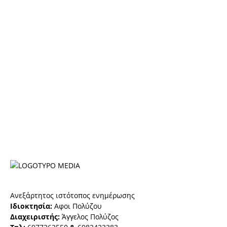
Ανεξάρτητος ιστότοπος ενημέρωσης
Ιδιοκτησία:
Αφοι Πολύζου
Διαχειριστής:
Άγγελος Πολύζος