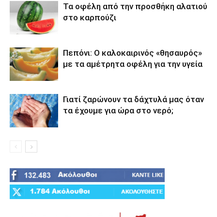
Τα οφέλη από την προσθήκη αλατιού
στο καρπούζι
Πεπόνι: Ο καλοκαιρινός «θησαυρός»
με τα αμέτρητα οφέλη για την υγεία
Γιατί ζαρώνουν τα δάχτυλά μας όταν
τα έχουμε για ώρα στο νερό;