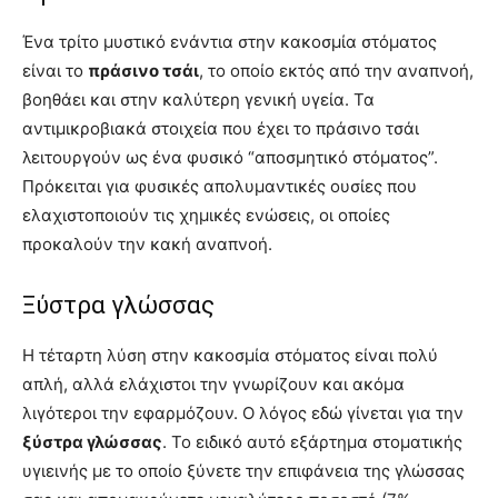
Ένα τρίτο μυστικό ενάντια στην κακοσμία στόματος
είναι το
πράσινο τσάι
, το οποίο εκτός από την αναπνοή,
βοηθάει και στην καλύτερη γενική υγεία. Τα
αντιμικροβιακά στοιχεία που έχει το πράσινο τσάι
λειτουργούν ως ένα φυσικό “αποσμητικό στόματος”.
Πρόκειται για φυσικές απολυμαντικές ουσίες που
ελαχιστοποιούν τις χημικές ενώσεις, οι οποίες
προκαλούν την κακή αναπνοή.
Ξύστρα γλώσσας
Η τέταρτη λύση στην κακοσμία στόματος είναι πολύ
απλή, αλλά ελάχιστοι την γνωρίζουν και ακόμα
λιγότεροι την εφαρμόζουν. Ο λόγος εδώ γίνεται για την
ξύστρα γλώσσας
. Το ειδικό αυτό εξάρτημα στοματικής
υγιεινής με το οποίο ξύνετε την επιφάνεια της γλώσσας