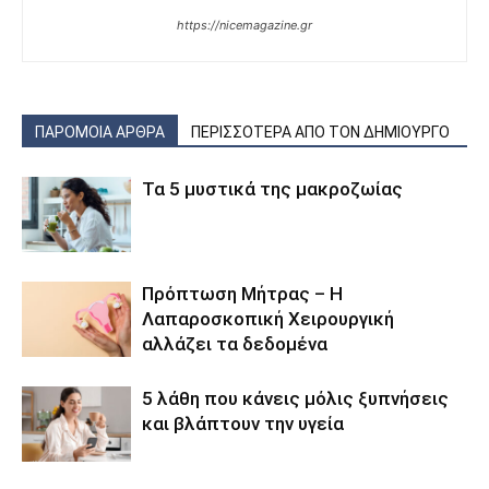
https://nicemagazine.gr
ΠΑΡΟΜΟΙΑ ΑΡΘΡΑ
ΠΕΡΙΣΣΟΤΕΡΑ ΑΠΟ ΤΟΝ ΔΗΜΙΟΥΡΓΟ
Τα 5 μυστικά της μακροζωίας
Πρόπτωση Μήτρας – Η
Λαπαροσκοπική Χειρουργική
αλλάζει τα δεδομένα
5 λάθη που κάνεις μόλις ξυπνήσεις
και βλάπτουν την υγεία