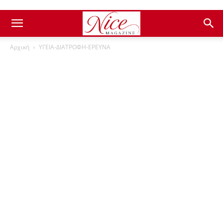
Αρχική
ΥΓΕΙΑ-ΔΙΑΤΡΟΦΗ-ΕΡΕΥΝΑ