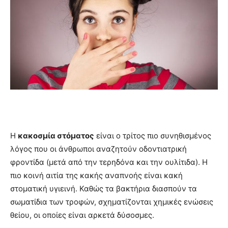
Η
κακοσμία στόματος
είναι ο τρίτος πιο συνηθισμένος
λόγος που οι άνθρωποι αναζητούν οδοντιατρική
φροντίδα (μετά από την τερηδόνα και την ουλίτιδα). Η
πιο κοινή αιτία της κακής αναπνοής είναι κακή
στοματική υγιεινή. Καθώς τα βακτήρια διασπούν τα
σωματίδια των τροφών, σχηματίζονται χημικές ενώσεις
θείου, οι οποίες είναι αρκετά δύσοσμες.