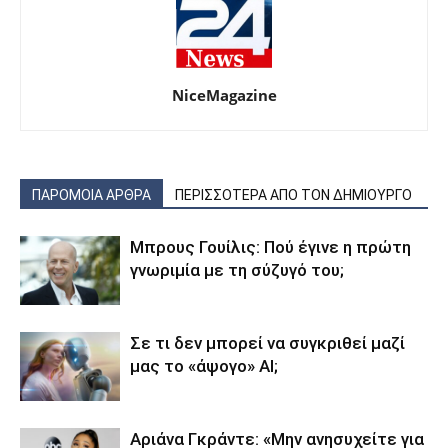
NiceMagazine
ΠΑΡΟΜΟΙΑ ΑΡΘΡΑ
ΠΕΡΙΣΣΟΤΕΡΑ ΑΠΟ ΤΟΝ ΔΗΜΙΟΥΡΓΟ
Μπρους Γουίλις: Πού έγινε η πρώτη
γνωριμία με τη σύζυγό του;
Σε τι δεν μπορεί να συγκριθεί μαζί
μας το «άψογο» AI;
Αριάνα Γκράντε: «Μην ανησυχείτε για