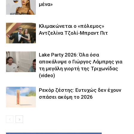
μένα»
Κλιμακώνεται ο «πόλεμος»
Αντζελίνα Τζολί-Μπραντ Πιτ
Lake Party 2026: Όλα όσα
αποκάλυψε ο Γιώργος Λάμπρης για
τη μεγάλη γιορτή της Τριχωνίδας
(video)
Ρεκόρ ζέστης: Ευτυχώς δεν έχουν
σπάσει ακόμη το 2026