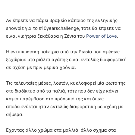
Αν έπρεπε να πάρει βραβείο κάποιος της ελληνικής
showbiz για το #10yearschallenge, τότε θα έπρεπε να
είναι νικήτρια ξεκάθαρα η Ζένια του
Power of Love
.
Η εντυπωσιακή παίκτρια από την Ρωσία που αμέσως
ξεχώρισε στο ριάλιτι αγάπης είναι εντελώς διαφορετική
σε σχέση με πριν μερικά χρόνια.
Τις τελευταίες μέρες, λοιπόν, κυκλοφορεί μία φωτό της
στο διαδίκτυο από τα παλιά, τότε που δεν είχε κάνει
καμία παρέμβαση στο πρόσωπό της και όπως
αποδεικνύεται ήταν εντελώς διαφορετική σε σχέση με
σήμερα.
Εχοντας άλλο χρώμα στα μαλλιά, άλλο σχήμα στα