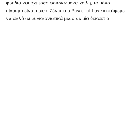
φρύδια και όχι τόσο φουσκωμένα χείλη, το μόνο
σίγουρο είναι πως η Ζένια του Power of Love κατάφερε
να αλλάξει συγκλονιστικά μέσα σε μία δεκαετία.