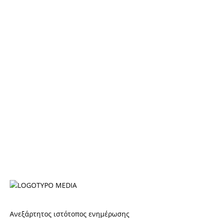
Ανεξάρτητος ιστότοπος ενημέρωσης