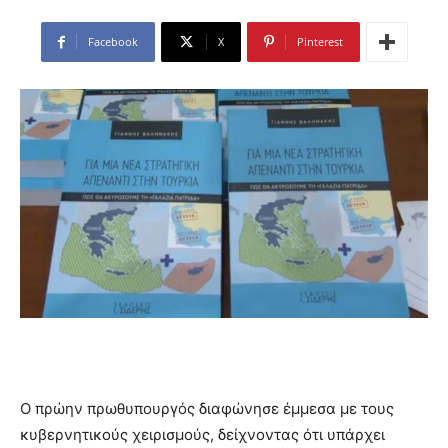
Facebook
X
Pinterest
Ο πρώην πρωθυπουργός διαφώνησε έμμεσα με τους
κυβερνητικούς χειρισμούς, δείχνοντας ότι υπάρχει