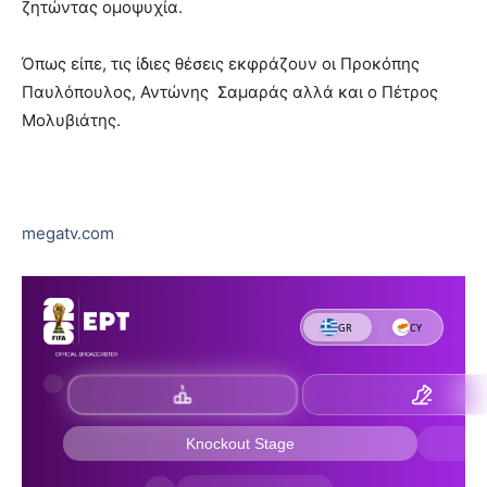
ζητώντας ομοψυχία.
Όπως είπε, τις ίδιες θέσεις εκφράζουν οι Προκόπης
Παυλόπουλος, Αντώνης Σαμαράς αλλά και ο Πέτρος
Μολυβιάτης.
megatv.com