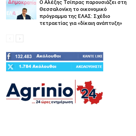
Ο Αλέξης Τσίπρας παρουσιάζει στη
Θεσσαλονίκη το οικονομικό
πρόγραμμα της ΕΛΑΣ: Σχέδιο
τετραετίας για «δίκαιη ανάπτυξη»