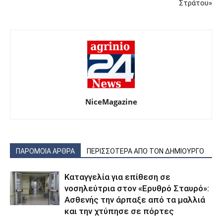
Στράτου»
NiceMagazine
ΠΑΡΟΜΟΙΑ ΑΡΘΡΑ
ΠΕΡΙΣΣΟΤΕΡΑ ΑΠΟ ΤΟΝ ΔΗΜΙΟΥΡΓΟ
Καταγγελία για επίθεση σε
νοσηλεύτρια στον «Ερυθρό Σταυρό»:
Ασθενής την άρπαξε από τα μαλλιά
και την χτύπησε σε πόρτες