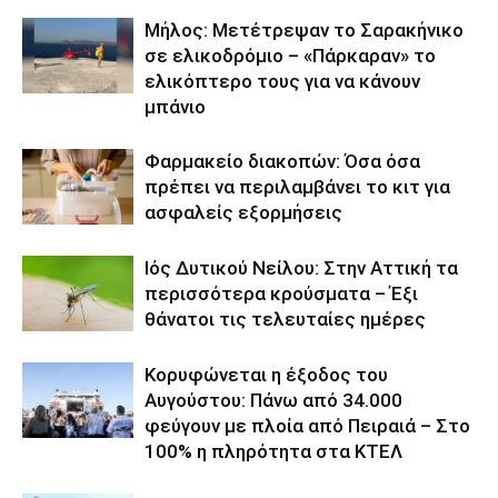
Μήλος: Μετέτρεψαν το Σαρακήνικο
σε ελικοδρόμιο – «Πάρκαραν» το
ελικόπτερο τους για να κάνουν
μπάνιο
Φαρμακείο διακοπών: Όσα όσα
πρέπει να περιλαμβάνει το κιτ για
ασφαλείς εξορμήσεις
Ιός Δυτικού Νείλου: Στην Αττική τα
περισσότερα κρούσματα – Έξι
θάνατοι τις τελευταίες ημέρες
Κορυφώνεται η έξοδος του
Αυγούστου: Πάνω από 34.000
φεύγουν με πλοία από Πειραιά – Στο
100% η πληρότητα στα ΚΤΕΛ