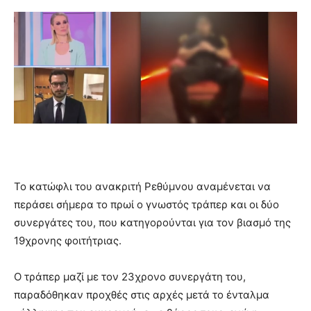
Το κατώφλι του ανακριτή Ρεθύμνου αναμένεται να
περάσει σήμερα το πρωί ο γνωστός τράπερ και οι δύο
συνεργάτες του, που κατηγορούνται για τον βιασμό της
19χρονης φοιτήτριας.
Ο τράπερ μαζί με τον 23χρονο συνεργάτη του,
παραδόθηκαν προχθές στις αρχές μετά το ένταλμα