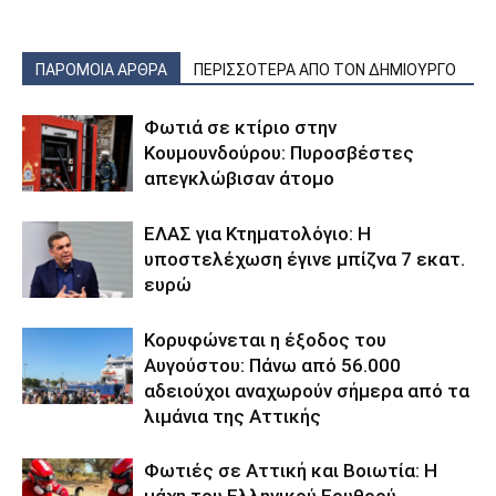
ΠΑΡΟΜΟΙΑ ΑΡΘΡΑ
ΠΕΡΙΣΣΟΤΕΡΑ ΑΠΟ ΤΟΝ ΔΗΜΙΟΥΡΓΟ
Φωτιά σε κτίριο στην
Κουμουνδούρου: Πυροσβέστες
απεγκλώβισαν άτομο
ΕΛΑΣ για Κτηματολόγιο: Η
υποστελέχωση έγινε μπίζνα 7 εκατ.
ευρώ
Κορυφώνεται η έξοδος του
Αυγούστου: Πάνω από 56.000
αδειούχοι αναχωρούν σήμερα από τα
λιμάνια της Αττικής
Φωτιές σε Αττική και Βοιωτία: Η