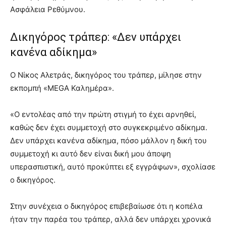
Ασφάλεια Ρεθύμνου.
Δικηγόρος τράπερ: «Δεν υπάρχει
κανένα αδίκημα»
Ο Νίκος Αλετράς, δικηγόρος του τράπερ, μίλησε στην
εκπομπή «MEGA Καλημέρα».
«Ο εντολέας από την πρώτη στιγμή το έχει αρνηθεί,
καθώς δεν έχει συμμετοχή στο συγκεκριμένο αδίκημα.
Δεν υπάρχει κανένα αδίκημα, πόσο μάλλον η δική του
συμμετοχή κι αυτό δεν είναι δική μου άποψη
υπερασπιστική, αυτό προκύπτει εξ εγγράφων», σχολίασε
ο δικηγόρος.
Στην συνέχεια ο δικηγόρος επιβεβαίωσε ότι η κοπέλα
ήταν την παρέα του τράπερ, αλλά δεν υπάρχει χρονικά