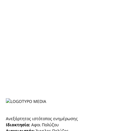
Ανεξάρτητος ιστότοπος ενημέρωσης
Ιδιοκτησία:
Αφοι Πολύζου
Διαχειριστής:
Άγγελος Πολύζος