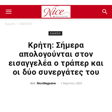
Αρχική
ΕΙΔΗΣΕΙΣ
ΕΙΔΗΣΕΙΣ
Κρήτη: Σήμερα
απολογούνται στον
εισαγγελέα ο τράπερ και
οι δύο συνεργάτες του
Από
NiceMagazine
-
7 Απριλίου 2023