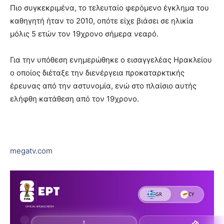
Πιο συγκεκριμένα, το τελευταίο φερόμενο έγκλημα του
καθηγητή ήταν το 2010, οπότε είχε βιάσει σε ηλικία
μόλις 5 ετών τον 19χρονο σήμερα νεαρό.
Για την υπόθεση ενημερώθηκε ο εισαγγελέας Ηρακλείου
ο οποίος διέταξε την διενέργεια προκαταρκτικής
έρευνας από την αστυνομία, ενώ στο πλαίσιο αυτής
ελήφθη κατάθεση από τον 19χρονο.
megatv.com