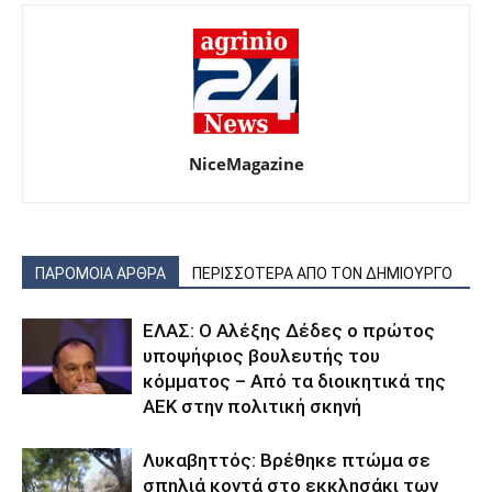
NiceMagazine
ΠΑΡΟΜΟΙΑ ΑΡΘΡΑ
ΠΕΡΙΣΣΟΤΕΡΑ ΑΠΟ ΤΟΝ ΔΗΜΙΟΥΡΓΟ
ΕΛΑΣ: Ο Αλέξης Δέδες ο πρώτος
υποψήφιος βουλευτής του
κόμματος – Από τα διοικητικά της
ΑΕΚ στην πολιτική σκηνή
Λυκαβηττός: Βρέθηκε πτώμα σε
σπηλιά κοντά στο εκκλησάκι των