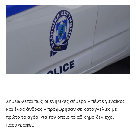
Σημειώνεται πως οι ενήλικες σήμερα – πέντε γυναίκες
και ένας άνδρας – προχώρησαν σε καταγγελίες με
πρώτο το αγόρι για τον οποίο το αδίκημα δεν έχει
παραγραφεί.