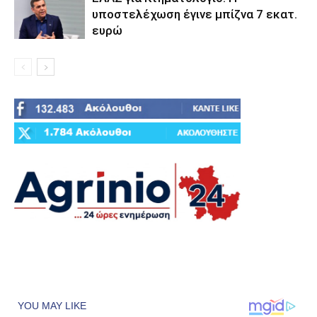
υποστελέχωση έγινε μπίζνα 7 εκατ.
ευρώ