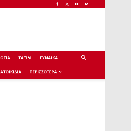
ΟΓΙΑ
ΤΑΞΙΔΙ
ΓΥΝΑΙΚΑ
ΚΑΤΟΙΚΙΔΙΑ
ΠΕΡΙΣΣΟΤΕΡΑ