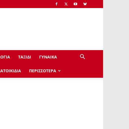
ΟΓΙΑ
ΤΑΞΙΔΙ
ΓΥΝΑΙΚΑ
ΚΑΤΟΙΚΙΔΙΑ
ΠΕΡΙΣΣΟΤΕΡΑ