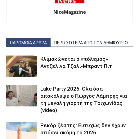
NiceMagazine
ΠΑΡΟΜΟΙΑ ΑΡΘΡΑ
ΠΕΡΙΣΣΟΤΕΡΑ ΑΠΟ ΤΟΝ ΔΗΜΙΟΥΡΓΟ
Κλιμακώνεται ο «πόλεμος»
Αντζελίνα Τζολί-Μπραντ Πιτ
Lake Party 2026: Όλα όσα
αποκάλυψε ο Γιώργος Λάμπρης για
τη μεγάλη γιορτή της Τριχωνίδας
(video)
Ρεκόρ ζέστης: Ευτυχώς δεν έχουν
σπάσει ακόμη το 2026