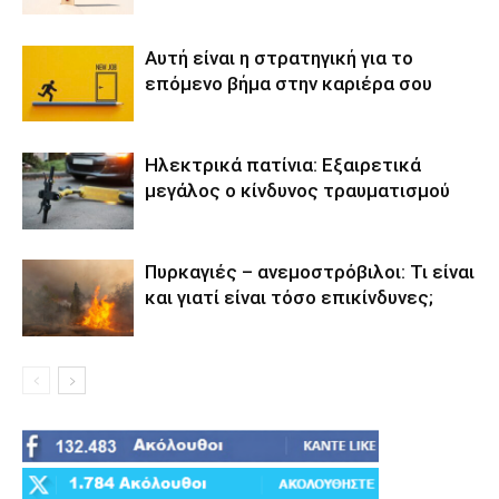
Αυτή είναι η στρατηγική για το
επόμενο βήμα στην καριέρα σου
Ηλεκτρικά πατίνια: Εξαιρετικά
μεγάλος ο κίνδυνος τραυματισμού
Πυρκαγιές – ανεμοστρόβιλοι: Τι είναι
και γιατί είναι τόσο επικίνδυνες;