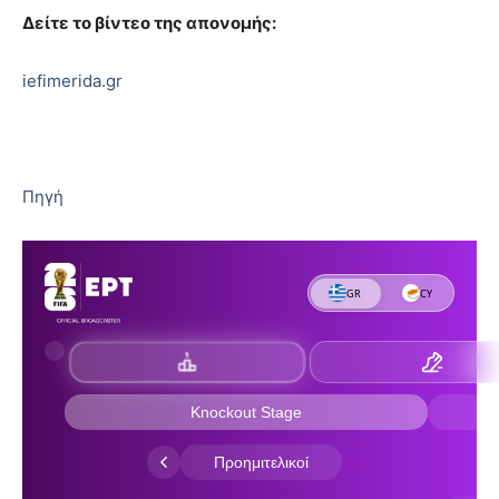
Δείτε το βίντεο της απονομής:
iefimerida.gr
Πηγή