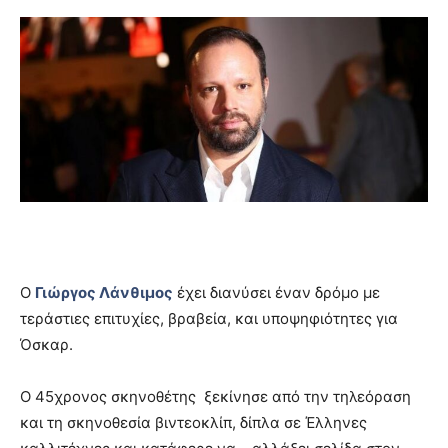
Ο
Γιώργος Λάνθιμος
έχει διανύσει έναν δρόμο με
τεράστιες επιτυχίες, βραβεία, και υποψηφιότητες για
Όσκαρ.
Ο 45χρονος σκηνοθέτης ξεκίνησε από την τηλεόραση
και τη σκηνοθεσία βιντεοκλίπ, δίπλα σε Έλληνες