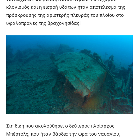
κλονισμός και η εισροή υδάτων ήταν αποτέλεσμα της
πρόσκρουσης της αριστερής πλευράς του πλοίου στο
υφαλοπρανές της βραχονησίδας!
Στη δίκη που ακολούθησε, ο δεύτερος πλοίαρχος
Μπέρτολς, που ήταν βάρδια την ώρα του ναυαγίου,