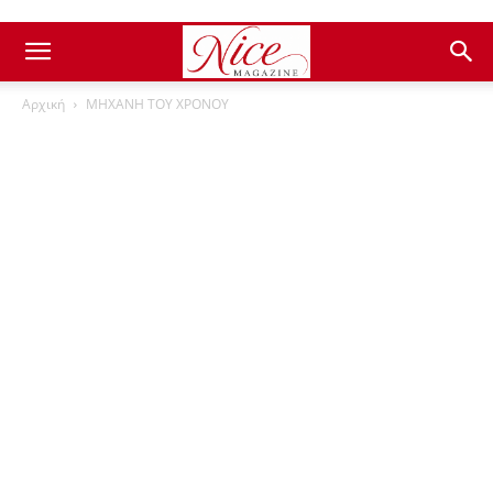
Αρχική
ΜΗΧΑΝΗ ΤΟΥ ΧΡΟΝΟΥ