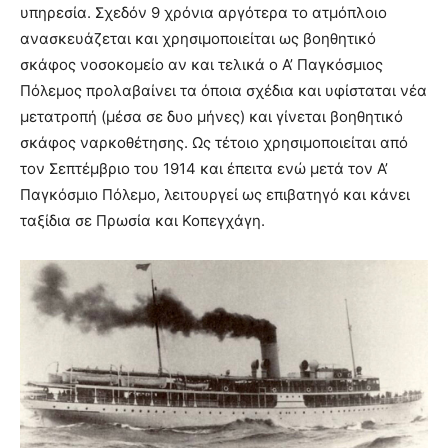
υπηρεσία. Σχεδόν 9 χρόνια αργότερα το ατμόπλοιο
ανασκευάζεται και χρησιμοποιείται ως βοηθητικό
σκάφος νοσοκομείο αν και τελικά ο Α’ Παγκόσμιος
Πόλεμος προλαβαίνει τα όποια σχέδια και υφίσταται νέα
μετατροπή (μέσα σε δυο μήνες) και γίνεται βοηθητικό
σκάφος ναρκοθέτησης. Ως τέτοιο χρησιμοποιείται από
τον Σεπτέμβριο του 1914 και έπειτα ενώ μετά τον Α’
Παγκόσμιο Πόλεμο, λειτουργεί ως επιβατηγό και κάνει
ταξίδια σε Πρωσία και Κοπεγχάγη.