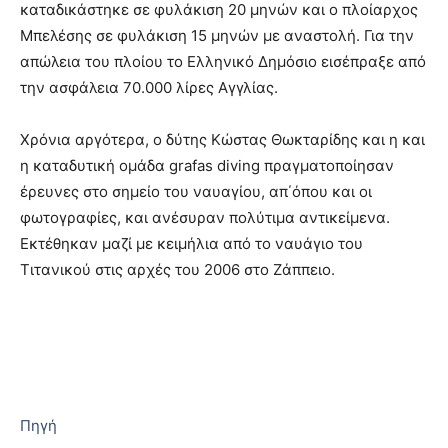
καταδικάστηκε σε φυλάκιση 20 μηνών και ο πλοίαρχος
Μπελέσης σε φυλάκιση 15 μηνών με αναστολή. Για την
απώλεια του πλοίου το Ελληνικό Δημόσιο εισέπραξε από
την ασφάλεια 70.000 λίρες Αγγλίας.
Χρόνια αργότερα, ο δύτης Κώστας Θωκταρίδης και η και
η καταδυτική ομάδα grafas diving πραγματοποίησαν
έρευνες στο σημείο του ναυαγίου, απ΄όπου και οι
φωτογραφίες, και ανέσυραν πολύτιμα αντικείμενα.
Εκτέθηκαν μαζί με κειμήλια από το ναυάγιο του
Τιτανικού στις αρχές του 2006 στο Ζάππειο.
Πηγή