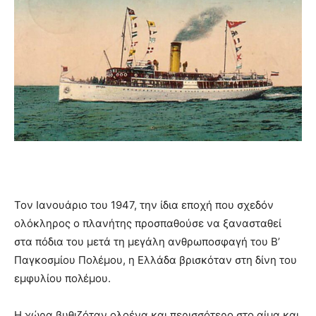
Τον Ιανουάριο του 1947, την ίδια εποχή που σχεδόν
ολόκληρος ο πλανήτης προσπαθούσε να ξανασταθεί
στα πόδια του μετά τη μεγάλη ανθρωποσφαγή του Β’
Παγκοσμίου Πολέμου, η Ελλάδα βρισκόταν στη δίνη του
εμφυλίου πολέμου.
Η χώρα βυθιζόταν ολοένα και περισσότερο στο αίμα και