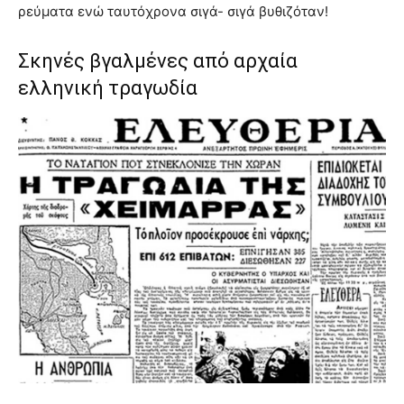
ρεύματα ενώ ταυτόχρονα σιγά- σιγά βυθιζόταν!
Σκηνές βγαλμένες από αρχαία
ελληνική τραγωδία