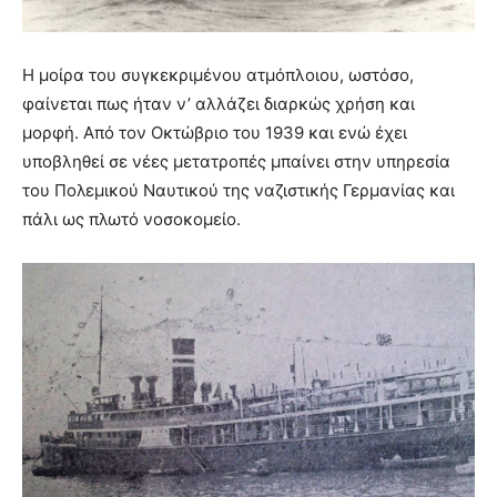
Η μοίρα του συγκεκριμένου ατμόπλοιου, ωστόσο,
φαίνεται πως ήταν ν’ αλλάζει διαρκώς χρήση και
μορφή. Από τον Οκτώβριο του 1939 και ενώ έχει
υποβληθεί σε νέες μετατροπές μπαίνει στην υπηρεσία
του Πολεμικού Ναυτικού της ναζιστικής Γερμανίας και
πάλι ως πλωτό νοσοκομείο.