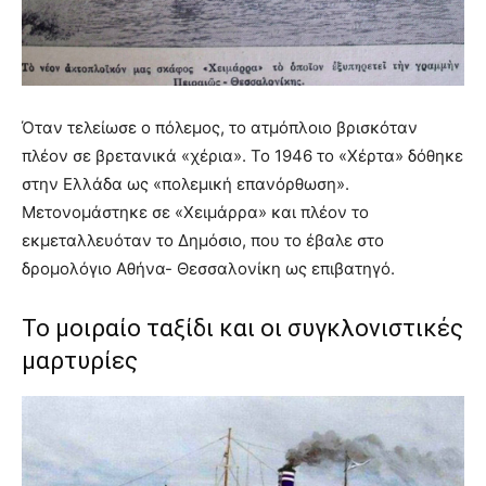
Όταν τελείωσε ο πόλεμος, το ατμόπλοιο βρισκόταν
πλέον σε βρετανικά «χέρια». Το 1946 το «Χέρτα» δόθηκε
στην Ελλάδα ως «πολεμική επανόρθωση».
Μετονομάστηκε σε «Χειμάρρα» και πλέον το
εκμεταλλευόταν το Δημόσιο, που το έβαλε στο
δρομολόγιο Αθήνα- Θεσσαλονίκη ως επιβατηγό.
Το μοιραίο ταξίδι και οι συγκλονιστικές
μαρτυρίες