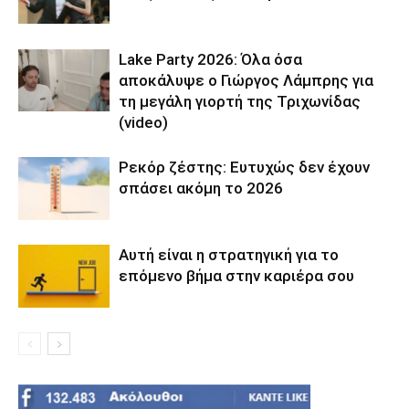
Lake Party 2026: Όλα όσα
αποκάλυψε ο Γιώργος Λάμπρης για
τη μεγάλη γιορτή της Τριχωνίδας
(video)
Ρεκόρ ζέστης: Ευτυχώς δεν έχουν
σπάσει ακόμη το 2026
Αυτή είναι η στρατηγική για το
επόμενο βήμα στην καριέρα σου