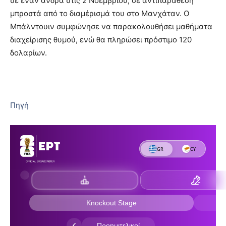
σε έναν άνδρα στις 2 Νοεμβρίου, σε αντιπαράθεση
μπροστά από το διαμέρισμά του στο Μανχάταν. Ο
Μπάλντουιν συμφώνησε να παρακολουθήσει μαθήματα
διαχείρισης θυμού, ενώ θα πληρώσει πρόστιμο 120
δολαρίων.
Πηγή