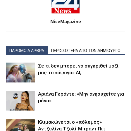
NiceMagazine
ΠΑΡΟΜΟΙΑ ΑΡΘΡΑ
ΠΕΡΙΣΣΟΤΕΡΑ ΑΠΟ ΤΟΝ ΔΗΜΙΟΥΡΓΟ
Σε τι δεν μπορεί να συγκριθεί μαζί
μας το «άψογο» AI;
Αριάνα Γκράντε: «Μην ανησυχείτε για
μένα»
Κλιμακώνεται ο «πόλεμος»
Αντζελίνα Τζολί-Μπραντ Πιτ