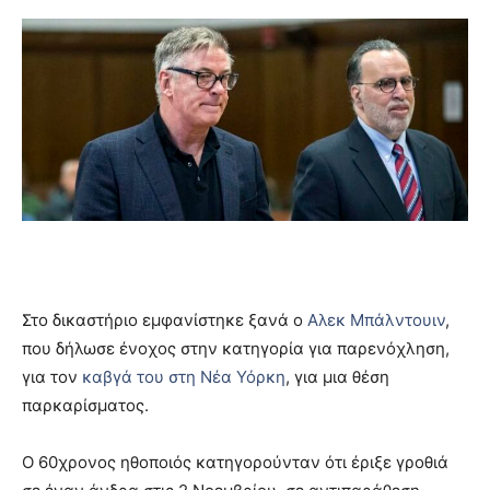
Στο δικαστήριο εμφανίστηκε ξανά ο
Αλεκ Μπάλντουιν
,
που δήλωσε ένοχος στην κατηγορία για παρενόχληση,
για τον
καβγά του στη Νέα Υόρκη
, για μια θέση
παρκαρίσματος.
Ο 60χρονος ηθοποιός κατηγορούνταν ότι έριξε γροθιά