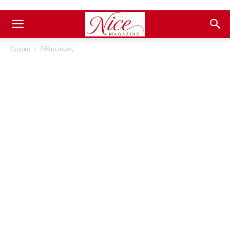
Αρχική
Αθλητισμός