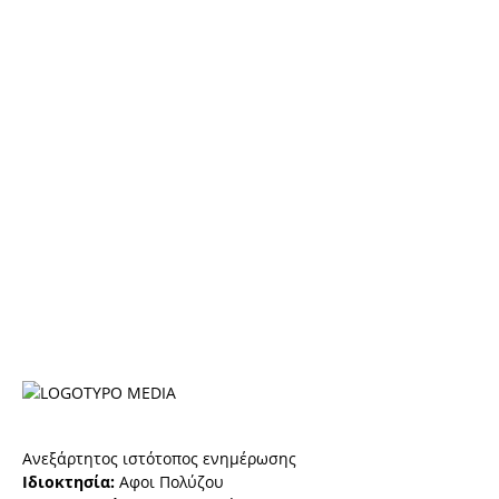
Ανεξάρτητος ιστότοπος ενημέρωσης
Ιδιοκτησία:
Αφοι Πολύζου