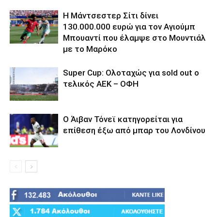
Η Μάντσεστερ Σίτι δίνει
130.000.000 ευρώ για τον Αγιούμπ
Μπουαντί που έλαμψε στο Μουντιάλ
με το Μαρόκο
Super Cup: Ολοταχώς για sold out ο
τελικός ΑΕΚ – ΟΦΗ
Ο Άιβαν Τόνεϊ κατηγορείται για
επίθεση έξω από μπαρ του Λονδίνου