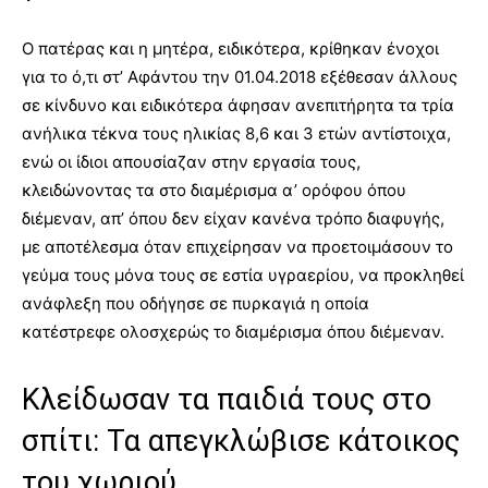
Ο πατέρας και η μητέρα, ειδικότερα, κρίθηκαν ένοχοι
για το ό,τι στ’ Αφάντου την 01.04.2018 εξέθεσαν άλλους
σε κίνδυνο και ειδικότερα άφησαν ανεπιτήρητα τα τρία
ανήλικα τέκνα τους ηλικίας 8,6 και 3 ετών αντίστοιχα,
ενώ οι ίδιοι απουσίαζαν στην εργασία τους,
κλειδώνοντας τα στο διαμέρισμα α’ ορόφου όπου
διέμεναν, απ’ όπου δεν είχαν κανένα τρόπο διαφυγής,
με αποτέλεσμα όταν επιχείρησαν να προετοιμάσουν το
γεύμα τους μόνα τους σε εστία υγραερίου, να προκληθεί
ανάφλεξη που οδήγησε σε πυρκαγιά η οποία
κατέστρεφε ολοσχερώς το διαμέρισμα όπου διέμεναν.
Κλείδωσαν τα παιδιά τους στο
σπίτι: Τα απεγκλώβισε κάτοικος
του χωριού