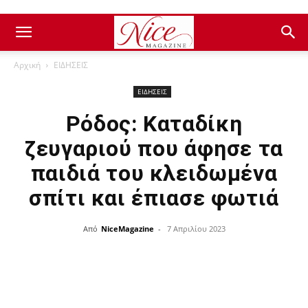
Αρχική
ΕΙΔΗΣΕΙΣ
ΕΙΔΗΣΕΙΣ
Ρόδος: Καταδίκη
ζευγαριού που άφησε τα
παιδιά του κλειδωμένα
σπίτι και έπιασε φωτιά
Από
NiceMagazine
-
7 Απριλίου 2023