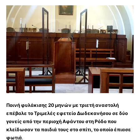
Ποινή φυλάκισης 20 μηνών με τριετή αναστολή
επέβαλε το Τριμελές εφετείο Δωδεκανήσου σε δύο
γονείς από την περιοχή Αφάντου στη Ρόδο που
κλείδωσαν τα παιδιά τους στο σπίτι, το οποίο έπιασε
φωτιά
.