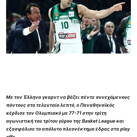
Με τον Έλληνα γκαρντ να βάζει πέντε συνεχόμενους
πόντους στο τελευταίο λεπτό, ο Παναθηναϊκός
κέρδισε τον Ολυμπιακό με 77-71 στην τρίτη
αγωνιστική του τρίτου γύρου της Basket League και
εξασφάλισε το απόλυτο πλεονέκτημα έδρας στα play
offs.