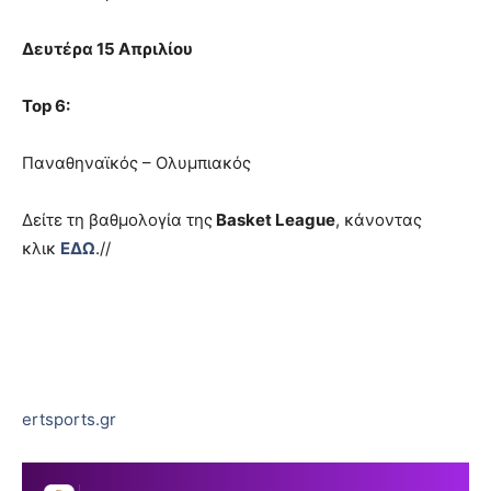
Δευτέρα 15 Απριλίου
Top 6:
Παναθηναϊκός – Ολυμπιακός
Δείτε τη βαθμολογία της
Basket League
, κάνοντας
κλικ
ΕΔΩ
.//
ertsports.gr