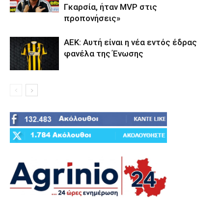
Γκαρσία, ήταν MVP στις
προπονήσεις»
ΑΕΚ: Αυτή είναι η νέα εντός έδρας
φανέλα της Ένωσης