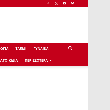
ΟΓΙΑ
ΤΑΞΙΔΙ
ΓΥΝΑΙΚΑ
ΚΑΤΟΙΚΙΔΙΑ
ΠΕΡΙΣΣΟΤΕΡΑ