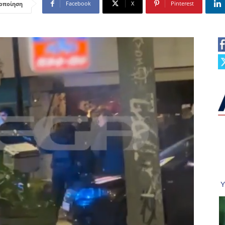
Facebook
X
Pinterest
οποίηση