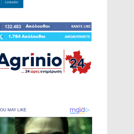
Linkedin