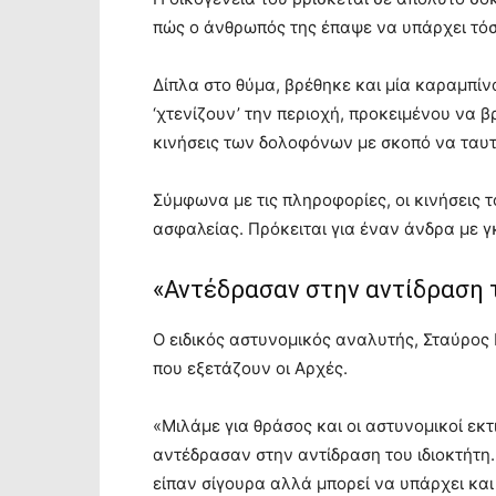
πώς ο άνθρωπός της έπαψε να υπάρχει τό
Δίπλα στο θύμα, βρέθηκε και μία καραμπίνα
‘χτενίζουν’ την περιοχή, προκειμένου να 
κινήσεις των δολοφόνων με σκοπό να ταυτ
Σύμφωνα με τις πληροφορίες, οι κινήσεις
ασφαλείας. Πρόκειται για έναν άνδρα με γ
«Αντέδρασαν στην αντίδραση 
Ο ειδικός αστυνομικός αναλυτής, Σταύρος
που εξετάζουν οι Αρχές.
«Μιλάμε για θράσος και οι αστυνομικοί εκ
αντέδρασαν στην αντίδραση του ιδιοκτήτη
είπαν σίγουρα αλλά μπορεί να υπάρχει και