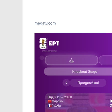
megatv.com