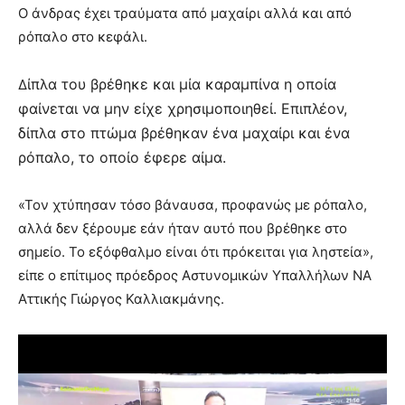
Ο άνδρας έχει τραύματα από μαχαίρι αλλά και από
ρόπαλο στο κεφάλι.
ίπλα του βρέθηκε και μία καραμπίνα η οποία
Δ
φαίνεται να μην είχε χρησιμοποιηθεί. Επιπλέον,
δίπλα στο πτώμα βρέθηκαν ένα μαχαίρι και ένα
ρόπαλο, το οποίο έφερε αίμα.
«Τον χτύπησαν τόσο βάναυσα, προφανώς με ρόπαλο,
αλλά δεν ξέρουμε εάν ήταν αυτό που βρέθηκε στο
σημείο. Το εξόφθαλμο είναι ότι πρόκειται για ληστεία»,
είπε ο επίτιμος πρόεδρος Αστυνομικών Υπαλλήλων ΝΑ
Αττικής Γιώργος Καλλιακμάνης.