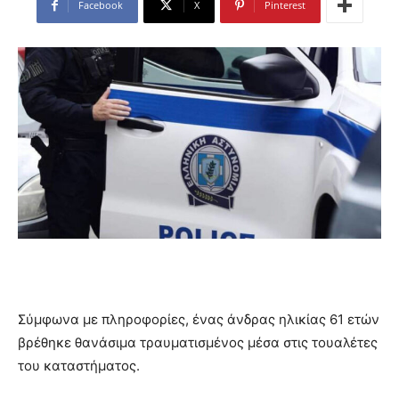
Facebook
X
Pinterest
Σύμφωνα με πληροφορίες, ένας άνδρας ηλικίας 61 ετών
βρέθηκε θανάσιμα τραυματισμένος μέσα στις τουαλέτες
του καταστήματος.