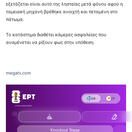
εξετάζεται είναι αυτό της ληστείας μετά φόνου αφού η
ταμειακή μηχανή βρέθηκε ανοιχτή και πεταμένη στο
πάτωμα.
Το κατάστημα διαθέτει κάμερες ασφαλείας που
αναμένεται να ρίξουν φως στην υπόθεση.
megatv.com