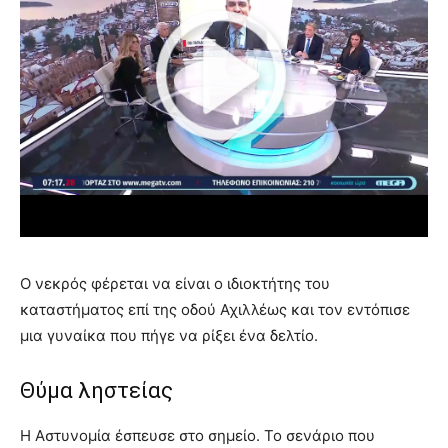
Ο νεκρός φέρεται να είναι ο ιδιοκτήτης του
καταστήματος επί της οδού Αχιλλέως και τον εντόπισε
μια γυναίκα που πήγε να ρίξει ένα δελτίο.
Θύμα ληστείας
Η Αστυνομία έσπευσε στο σημείο. Το σενάριο που