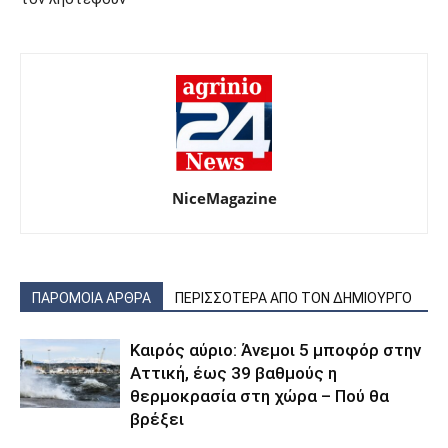
NiceMagazine
ΠΑΡΟΜΟΙΑ ΑΡΘΡΑ
ΠΕΡΙΣΣΟΤΕΡΑ ΑΠΟ ΤΟΝ ΔΗΜΙΟΥΡΓΟ
Καιρός αύριο: Άνεμοι 5 μποφόρ στην
Αττική, έως 39 βαθμούς η
θερμοκρασία στη χώρα – Πού θα
βρέξει