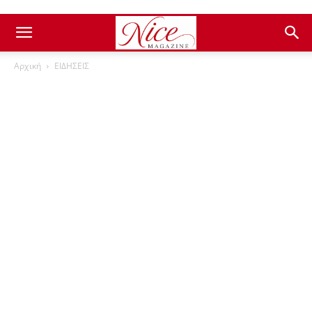
Αρχική
ΕΙΔΗΣΕΙΣ