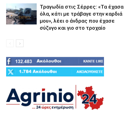
Τραγωδία στις Σέρρες: «Τα έχασα
όλα, κάτι με τράβαγε στην καρδιά
μου», λέει ο άνδρας που έχασε
σύζυγο και γιο στο τροχαίο