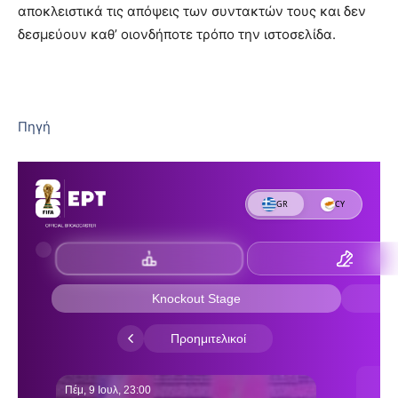
αποκλειστικά τις απόψεις των συντακτών τους και δεν
δεσμεύουν καθ’ οιονδήποτε τρόπο την ιστοσελίδα.
Πηγή