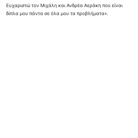
Ευχαριστώ τον Μιχάλη και Ανδρέα Αεράκη που είναι
δίπλα μου πάντα σε όλα μου τα προβλήματα».