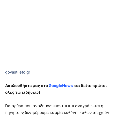
govastileto.gr
Ακολουθήστε μας στο
GoogleNews
και δείτε πρώτοι
όλες τις ειδήσεις!
Για άρθρα που αναδημοσιεύονται και αναγράφεται η
πηγή τους δεν φέρουμε καμμία ευθύνη, καθώς απηχούν