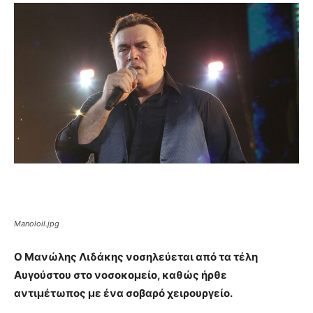
Manoloil.jpg
Ο Μανώλης Λιδάκης νοσηλεύεται από τα τέλη
Αυγούστου στο νοσοκομείο, καθώς ήρθε
αντιμέτωπος με ένα σοβαρό χειρουργείο.