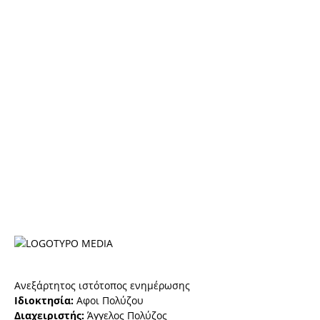
Ανεξάρτητος ιστότοπος ενημέρωσης
Ιδιοκτησία:
Αφοι Πολύζου
Διαχειριστής:
Άγγελος Πολύζος