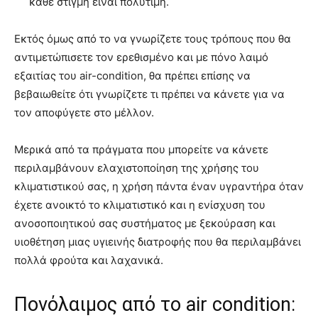
κάθε στιγμή είναι πολύτιμη.
Εκτός όμως από το να γνωρίζετε τους τρόπους που θα
αντιμετώπισετε τον ερεθισμένο και με πόνο λαιμό
εξαιτίας του air-condition, θα πρέπει επίσης να
βεβαιωθείτε ότι γνωρίζετε τι πρέπει να κάνετε για να
τον αποφύγετε στο μέλλον.
Μερικά από τα πράγματα που μπορείτε να κάνετε
περιλαμβάνουν ελαχιστοποίηση της χρήσης του
κλιματιστικού σας, η χρήση πάντα έναν υγραντήρα όταν
έχετε ανοικτό το κλιματιστικό και η ενίσχυση του
ανοσοποιητικού σας συστήματος με ξεκούραση και
υιοθέτηση μιας υγιεινής διατροφής που θα περιλαμβάνει
πολλά φρούτα και λαχανικά.
Πονόλαιμος από το air condition: