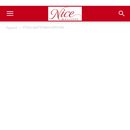
Αρχική
ΥΓΕΙΑ-ΔΙΑΤΡΟΦΗ-ΕΡΕΥΝΑ