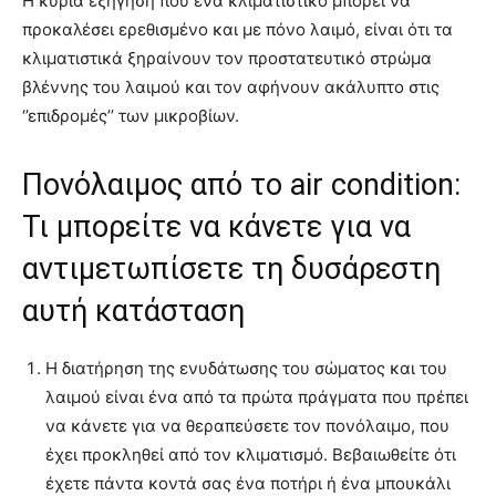
Η κύρια εξήγηση που ένα κλιματιστικό μπορεί να
προκαλέσει ερεθισμένο και με πόνο λαιμό, είναι ότι τα
κλιματιστικά ξηραίνουν τον προστατευτικό στρώμα
βλέννης του λαιμού και τον αφήνουν ακάλυπτο στις
‘’επιδρομές’’ των μικροβίων.
Πονόλαιμος από το air condition:
Τι μπορείτε να κάνετε για να
αντιμετωπίσετε τη δυσάρεστη
αυτή κατάσταση
Η διατήρηση της ενυδάτωσης του σώματος και του
λαιμού είναι ένα από τα πρώτα πράγματα που πρέπει
να κάνετε για να θεραπεύσετε τον πονόλαιμο, που
έχει προκληθεί από τον κλιματισμό. Βεβαιωθείτε ότι
έχετε πάντα κοντά σας ένα ποτήρι ή ένα μπουκάλι