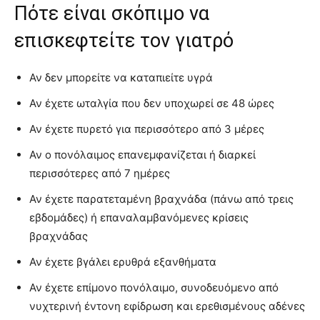
Πότε είναι σκόπιμο να
επισκεφτείτε τον γιατρό
Αν δεν μπορείτε να καταπιείτε υγρά
Αν έχετε ωταλγία που δεν υποχωρεί σε 48 ώρες
Αν έχετε πυρετό για περισσότερο από 3 μέρες
Αν ο πονόλαιμος επανεμφανίζεται ή διαρκεί
περισσότερες από 7 ημέρες
Αν έχετε παρατεταμένη βραχνάδα (πάνω από τρεις
εβδομάδες) ή επαναλαμβανόμενες κρίσεις
βραχνάδας
Αν έχετε βγάλει ερυθρά εξανθήματα
Αν έχετε επίμονο πονόλαιμο, συνοδευόμενο από
νυχτερινή έντονη εφίδρωση και ερεθισμένους αδένες