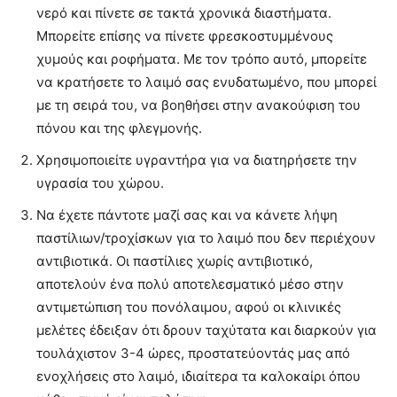
νερό και πίνετε σε τακτά χρονικά διαστήματα.
Μπορείτε επίσης να πίνετε φρεσκοστυμμένους
χυμούς και ροφήματα. Με τον τρόπο αυτό, μπορείτε
να κρατήσετε το λαιμό σας ενυδατωμένο, που μπορεί
με τη σειρά του, να βοηθήσει στην ανακούφιση του
πόνου και της φλεγμονής.
Χρησιμοποιείτε υγραντήρα για να διατηρήσετε την
υγρασία του χώρου.
Να έχετε πάντοτε μαζί σας και να κάνετε λήψη
παστίλιων/τροχίσκων για το λαιμό που δεν περιέχουν
αντιβιοτικά. Οι παστίλιες χωρίς αντιβιοτικό,
αποτελούν ένα πολύ αποτελεσματικό μέσο στην
αντιμετώπιση του πονόλαιμου, αφού οι κλινικές
μελέτες έδειξαν ότι δρουν ταχύτατα και διαρκούν για
τουλάχιστον 3-4 ώρες, προστατεύοντάς μας από
ενοχλήσεις στο λαιμό, ιδιαίτερα τα καλοκαίρι όπου