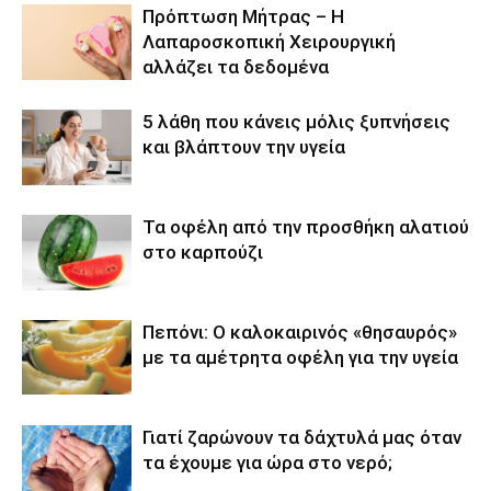
Πρόπτωση Μήτρας – Η
Λαπαροσκοπική Χειρουργική
αλλάζει τα δεδομένα
5 λάθη που κάνεις μόλις ξυπνήσεις
και βλάπτουν την υγεία
Τα οφέλη από την προσθήκη αλατιού
στο καρπούζι
Πεπόνι: Ο καλοκαιρινός «θησαυρός»
με τα αμέτρητα οφέλη για την υγεία
Γιατί ζαρώνουν τα δάχτυλά μας όταν
τα έχουμε για ώρα στο νερό;