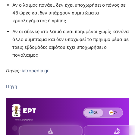
Αν ο λαιμός πονάει, δεν έχει υποχωρήσει ο πόνος σε
48 ώρες και δεν υπάρχουν συμπτώματα
κρυολογήματος ή γρίπης
Αν οι αδένες στο λαιμό είναι πρησμένοι χωρίς κανένα
άλλο σύμπτωμα και δεν υποχωρεί το πρήξιμο μέσα σε
τρεις εβδομάδες αφότου έχει υποχωρήσει ο
πονόλαιμος
Πηγές:
iatropedia.gr
Πηγή