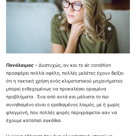
Πονόλαιμος
– Δυστυχώς, αν και το air condition
προσφέρει πολλά οφέλη, πολλές μελέτες έχουν δείξει
ότι η τακτική χρήση ενός κλιματιστικού μηχανήματος
μπορεί ενδεχομένως να προκαλέσει ορισμένα
προβλήματα . Ένα από αυτά και μάλιστα το πιο
συνηθισμένο είναι ο ερεθισμένος λαιμός, με ή χωρίς
φλεγμονή, που πολλές φορές περιγράφεται σαν να
έχουμε καταπιεί αγκάθια.