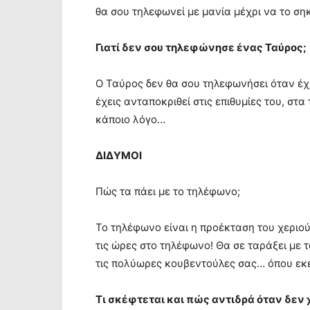
θα σου τηλεφωνεί με μανία μέχρι να το ση
Γιατί δεν σου τηλεφώνησε ένας Ταύρος;
Ο Ταύρος δεν θα σου τηλεφωνήσει όταν έχ
έχεις ανταποκριθεί στις επιθυμίες του, στ
κάποιο λόγο…
ΔΙΔΥΜΟΙ
Πώς τα πάει με το τηλέφωνο;
Το τηλέφωνο είναι η προέκταση του χεριού
τις ώρες στο τηλέφωνο! Θα σε ταράξει με 
τις πολύωρες κουβεντούλες σας… όπου εκεί
Τι σκέφτεται και πώς αντιδρά όταν δεν