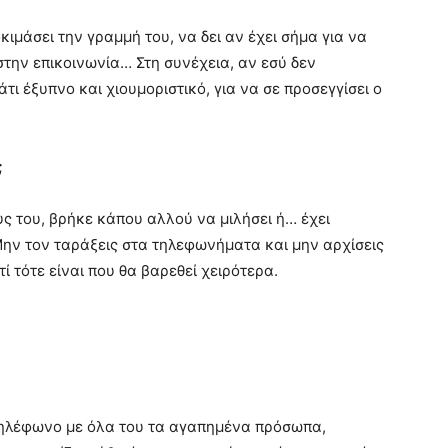
κιμάσει την γραμμή του, να δει αν έχει σήμα για να
στην επικοινωνία… Στη συνέχεια, αν εσύ δεν
άτι έξυπνο και χιουμοριστικό, για να σε προσεγγίσει ο
;
ς του, βρήκε κάπου αλλού να μιλήσει ή… έχει
 Μην τον ταράξεις στα τηλεφωνήματα και μην αρχίσεις
ί τότε είναι που θα βαρεθεί χειρότερα.
ο τηλέφωνο με όλα του τα αγαπημένα πρόσωπα,