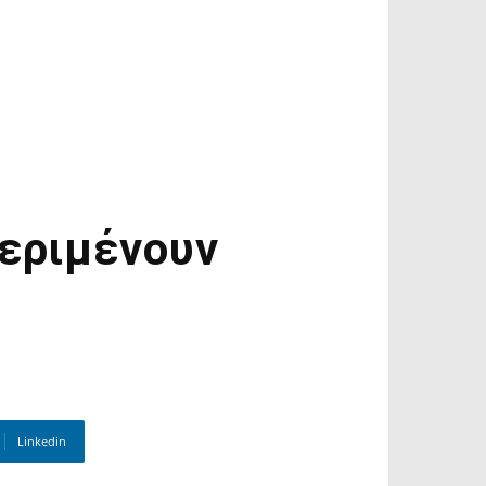
περιμένουν
Linkedin