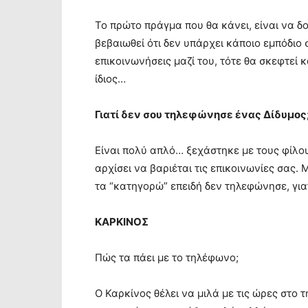
Το πρώτο πράγμα που θα κάνει, είναι να δο
βεβαιωθεί ότι δεν υπάρχει κάποιο εμπόδιο 
επικοινωνήσεις μαζί του, τότε θα σκεφτεί κ
ίδιος…
Γιατί δεν σου τηλεφώνησε ένας Δίδυμος
Είναι πολύ απλό… ξεχάστηκε με τους φίλου
αρχίσει να βαριέται τις επικοινωνίες σας.
τα “κατηγορώ” επειδή δεν τηλεφώνησε, γιατ
ΚΑΡΚΙΝΟΣ
Πώς τα πάει με το τηλέφωνο;
Ο Καρκίνος θέλει να μιλά με τις ώρες στ