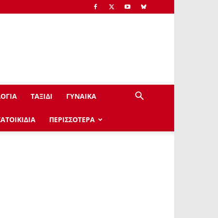
ΟΓΙΑ
ΤΑΞΙΔΙ
ΓΥΝΑΙΚΑ
ΚΑΤΟΙΚΙΔΙΑ
ΠΕΡΙΣΣΟΤΕΡΑ