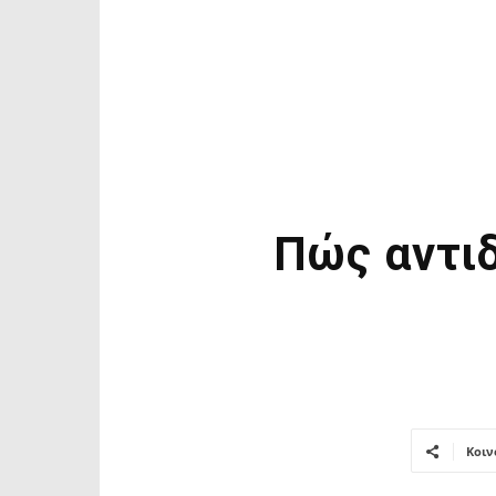
Πώς αντιδ
Κοιν