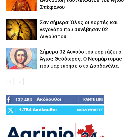
ανακομιδή του Λειψάνου του Αγίου
Στέφανου
Σαν σήμερα: Όλες οι εορτές και
γεγονότα που συνέβησαν 02
Αυγούστου
Σήμερα 02 Αυγούστου εορτάζει ο
Άγιος Θεόδωρος: Ο Νεομάρτυρας
που μαρτύρησε στα Δαρδανέλια