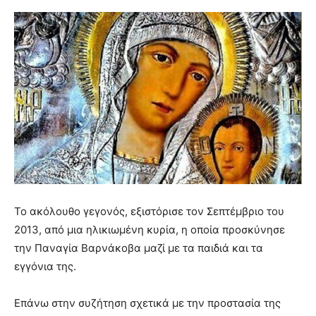
Το ακόλουθο γεγονός, εξιστόρισε τον Σεπτέμβριο του
2013, από μια ηλικιωμένη κυρία, η οποία προσκύνησε
την Παναγία Βαρνάκοβα μαζί με τα παιδιά και τα
εγγόνια της.
Επάνω στην συζήτηση σχετικά με την προστασία της