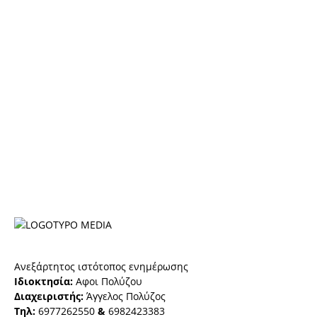
Ανεξάρτητος ιστότοπος ενημέρωσης
Ιδιοκτησία:
Αφοι Πολύζου
Διαχειριστής:
Άγγελος Πολύζος
Τηλ:
6977262550
&
6982423383