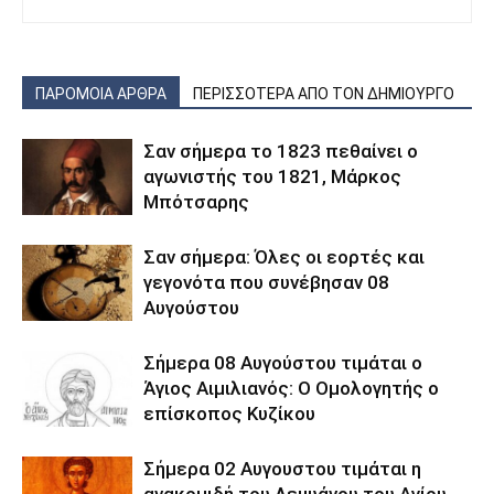
ΠΑΡΟΜΟΙΑ ΑΡΘΡΑ
ΠΕΡΙΣΣΟΤΕΡΑ ΑΠΟ ΤΟΝ ΔΗΜΙΟΥΡΓΟ
Σαν σήμερα το 1823 πεθαίνει ο
αγωνιστής του 1821, Μάρκος
Μπότσαρης
Σαν σήμερα: Όλες οι εορτές και
γεγονότα που συνέβησαν 08
Αυγούστου
Σήμερα 08 Αυγούστου τιμάται ο
Άγιος Αιμιλιανός: Ο Ομολογητής ο
επίσκοπος Κυζίκου
Σήμερα 02 Αυγουστου τιμάται η