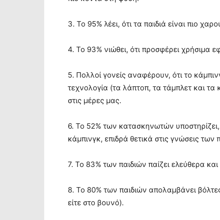
3. Το 95% λέει, ότι τα παιδιά είναι πιο χα
4. Το 93% νιώθει, ότι προσφέρει χρήσιμα εφ
5. Πολλοί γονείς αναφέρουν, ότι το κάμπι
τεχνολογία (τα λάπτοπ, τα τάμπλετ και τα 
στις μέρες μας.
6. Το 52% των κατασκηνωτών υποστηρίζει, 
κάμπινγκ, επιδρά θετικά στις γνώσεις των 
7. Το 83% των παιδιών παίζει ελεύθερα κα
8. Το 80% των παιδιών απολαμβάνει βόλτε
είτε στο βουνό).