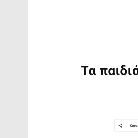
Τα παιδι
Κοιν