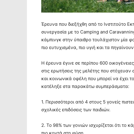
Έρευνα που διεξήχθη από το Ινστιτούτο Εκ
συνεργασία με το Camping and Caravanning
κάμπινγκ στην ύπαιθρο τουλάχιστον μία φο
πιο ευτυχισμένα, πιο υγιή και τα πηγαίνου
Η έρευνα έγινε σε περίπου 600 οικογένειε
στις ερωτήσεις της μελέτης που στόχευαν 
και κοινωνικά οφέλη που μπορεί να έχει τ
κατέληξε στα παρακάτω συμπεράσματα:
1. Περισσότεροι από 4 στους 5 γονείς πιστε
σχολικές επιδόσεις των παιδιών.
2. Το 98% των γονιών ισχυρίζεται ότι το κ
πιο κοντά στη φύση.