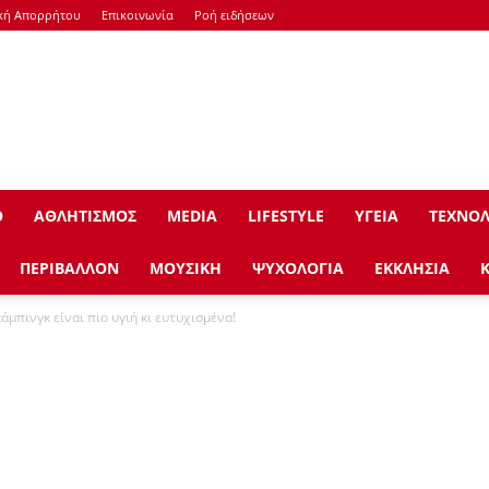
κή Απορρήτου
Επικοινωνία
Ροή ειδήσεων
Ο
ΑΘΛΗΤΙΣΜΟΣ
ΜEDIA
LIFESTYLE
ΥΓΕΙΑ
ΤΕΧΝΟΛ
ΠΕΡΙΒΑΛΛΟΝ
ΜΟΥΣΙΚΗ
ΨΥΧΟΛΟΓΙΑ
ΕΚΚΛΗΣΙΑ
άμπινγκ είναι πιο υγιή κι ευτυχισμένα!