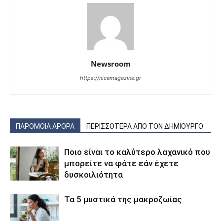
Newsroom
https://nicemagazine.gr
ΠΑΡΟΜΟΙΑ ΑΡΘΡΑ
ΠΕΡΙΣΣΟΤΕΡΑ ΑΠΟ ΤΟΝ ΔΗΜΙΟΥΡΓΟ
Ποιο είναι το καλύτερο λαχανικό που
μπορείτε να φάτε εάν έχετε
δυσκοιλιότητα
Τα 5 μυστικά της μακροζωίας