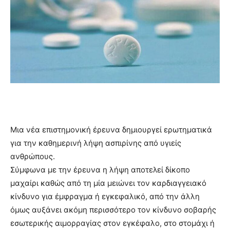
Μια νέα επιστημονική έρευνα δημιουργεί ερωτηματικά
για την καθημερινή λήψη ασπιρίνης από υγιείς
ανθρώπους.
Σύμφωνα με την έρευνα η λήψη αποτελεί δίκοπο
μαχαίρι καθώς από τη μία μειώνει τον καρδιαγγειακό
κίνδυνο για έμφραγμα ή εγκεφαλικό, από την άλλη
όμως αυξάνει ακόμη περισσότερο τον κίνδυνο σοβαρής
εσωτερικής αιμορραγίας στον εγκέφαλο, στο στομάχι ή