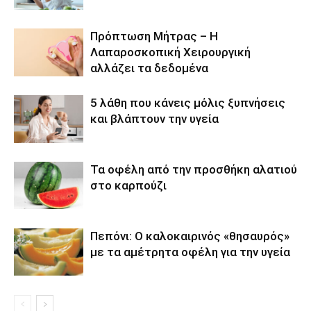
Πρόπτωση Μήτρας – Η
Λαπαροσκοπική Χειρουργική
αλλάζει τα δεδομένα
5 λάθη που κάνεις μόλις ξυπνήσεις
και βλάπτουν την υγεία
Τα οφέλη από την προσθήκη αλατιού
στο καρπούζι
Πεπόνι: Ο καλοκαιρινός «θησαυρός»
με τα αμέτρητα οφέλη για την υγεία