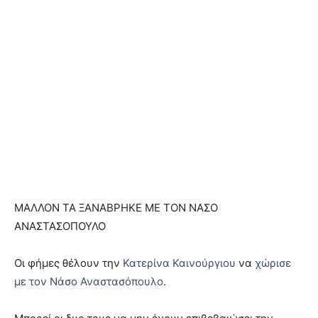
ΜΑΛΛΟΝ ΤΑ ΞΑΝΑΒΡΗΚΕ ΜΕ ΤΟΝ ΝΑΣΟ
ΑΝΑΣΤΑΣΟΠΟΥΛΟ
Οι φήμες θέλουν την
Κατερίνα Καινούργιου
να
χώρισε
με τον Νάσο Αναστασόπουλο
.