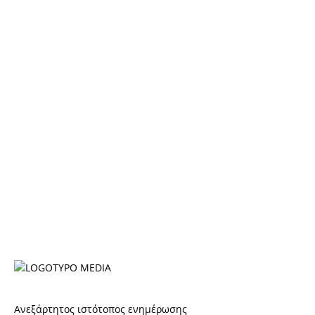
Ανεξάρτητος ιστότοπος ενημέρωσης