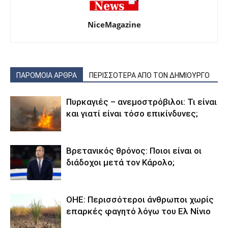
NiceMagazine
ΠΑΡΟΜΟΙΑ ΑΡΘΡΑ
ΠΕΡΙΣΣΟΤΕΡΑ ΑΠΟ ΤΟΝ ΔΗΜΙΟΥΡΓΟ
Πυρκαγιές – ανεμοστρόβιλοι: Τι είναι
και γιατί είναι τόσο επικίνδυνες;
Βρετανικός θρόνος: Ποιοι είναι οι
διάδοχοι μετά τον Κάρολο;
ΟΗΕ: Περισσότεροι άνθρωποι χωρίς
επαρκές φαγητό λόγω του Ελ Νίνιο