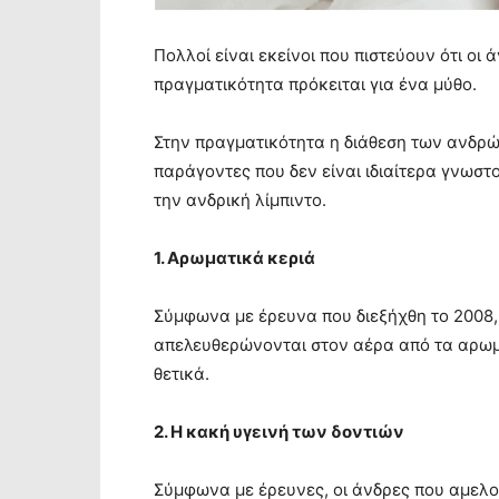
Πολλοί είναι εκείνοι που πιστεύουν ότι οι
πραγματικότητα πρόκειται για ένα μύθο.
Στην πραγματικότητα η διάθεση των ανδρώ
παράγοντες που δεν είναι ιδιαίτερα γνωστο
την ανδρική λίμπιντο.
1. Αρωματικά κεριά
Σύμφωνα με έρευνα που διεξήχθη το 2008, 
απελευθερώνονται στον αέρα από τα αρωμα
θετικά.
2. Η κακή υγεινή των δοντιών
Σύμφωνα με έρευνες, οι άνδρες που αμελο