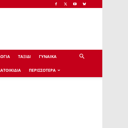
ΟΓΙΑ
ΤΑΞΙΔΙ
ΓΥΝΑΙΚΑ
ΚΑΤΟΙΚΙΔΙΑ
ΠΕΡΙΣΣΟΤΕΡΑ