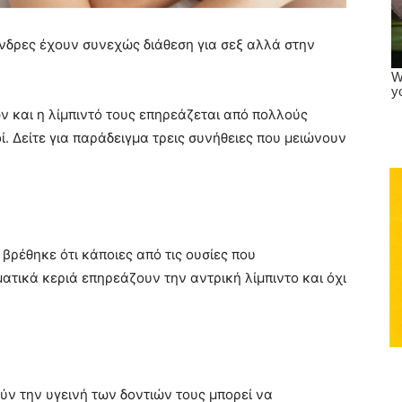
 άνδρες έχουν συνεχώς διάθεση για σεξ αλλά στην
ν και η λίμπιντό τους επηρεάζεται από πολλούς
ί. Δείτε για παράδειγμα τρεις συνήθειες που μειώνουν
βρέθηκε ότι κάποιες από τις ουσίες που
τικά κεριά επηρεάζουν την αντρική λίμπιντο και όχι
ύν την υγεινή των δοντιών τους μπορεί να