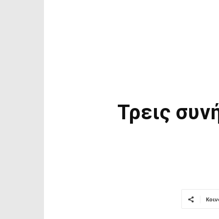
Τρεις συν
Κοιν