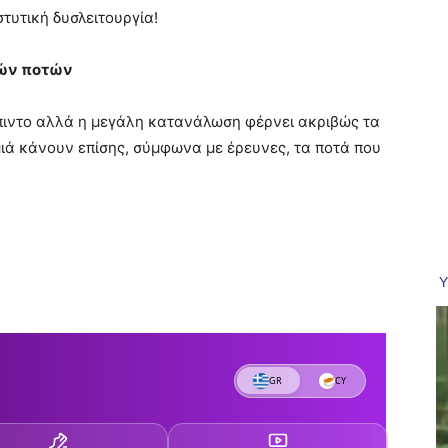
τυτική δυσλειτουργία!
δών ποτών
μπιντο αλλά η μεγάλη κατανάλωση φέρνει ακριβώς τα
ά κάνουν επίσης, σύμφωνα με έρευνες, τα ποτά που