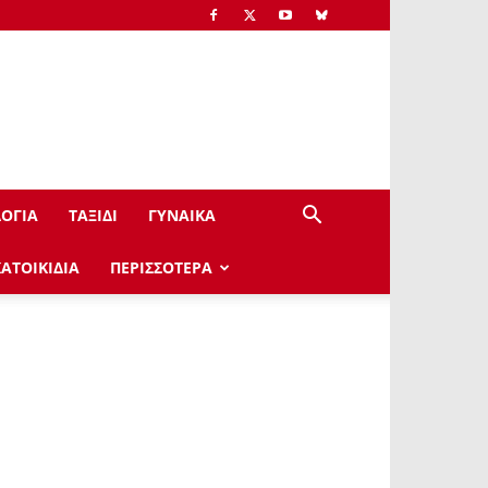
ΟΓΙΑ
ΤΑΞΙΔΙ
ΓΥΝΑΙΚΑ
ΚΑΤΟΙΚΙΔΙΑ
ΠΕΡΙΣΣΟΤΕΡΑ