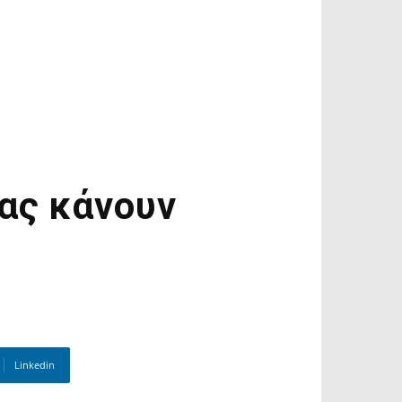
μας κάνουν
Linkedin