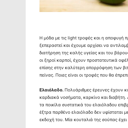
Η μόδα με τις light τροφές και η αποφυγή 
ξεπεραστεί και έχουμε αρχίσει να αντιλαμβ
διατήρηση της καλής υγείας και του βάρου
οι ξηροί καρποί, έχουν προστατευτικά οφέλ
επίσης στην καλύτερη απορρόφηση των βιτ
πείνας. Ποιες είναι οι τροφές που θα έπρ
Ελαιόλαδο.
Πολυάριθμες έρευνες έχουν κατ
καρδιακά νοσήματα, καρκίνο και διαβήτη.
τα ποικίλα συστατικά του ελαιόλαδου επιβρ
έξτρα παρθένο ελαιόλαδο δεν υφίσταται με
εκδοχή του. Μία κουταλιά της σούπας έχει 