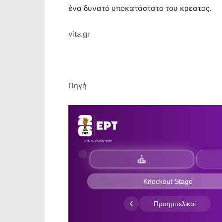
ένα δυνατό υποκατάστατο του κρέατος.
vita.gr
Πηγή