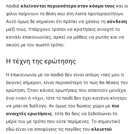
παιδιά
κλείνονται περισσότερο στον κόσμο τους
και οι
φίλοι παίρνουν τη θέση σου στη λίστα προτεραιοτήτων.
Αυτό όμως δε σημαίνει ότι πρέπει να χάσεις τη
σύνδεση
μαζί τους. Υπάρχουν τρόποι να κρατήσεις ανοιχτό το
κανάλι επικοινωνίας, αρκεί να μάθεις να ρωτάς και να
ακούς με τον σωστό τρόπο.
Η τέχνη της ερώτησης
Η επικοινωνία με τα παιδιά δεν είναι απλώς «πες μου τι
έκανες σήμερα», είναι περισσότερο το πώς θα θέσεις την
ερώτηση. Όταν κάνεις ερωτήσεις που απαιτούν μονάχα
ένα «ναι» ή «όχι», τότε το παιδί δεν έχει κανένα κίνητρο
να μπει σε διάλογο. Αν όμως του δώσεις χώρο με
πιο
ανοιχτές ερωτήσεις
, τότε θα δεις να ξεδιπλώνει τη
μέρα του με τρόπο που ούτε περίμενες. Το σημαντικό
εδώ είναι να αποφύγεις τις παγίδες του
κλειστού