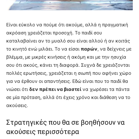
Είναι εύκολο να πούμε ότι ακούμε, αλλά η πραγματική
ακρόαση χρειάζεται προσοχή. Το παιδί σου
καταλαβαίνει αν το μυαλό σου είναι αλλού ή αν κοιτάς
το κινητό ενώ μιλάει. Το να είσαι
παρών
, να δείχνεις με
βλέμμα, με μικρές κινήσεις ή ακόμη και με την ησυχία
σου ότι ακούς, κάνει τη διαφορά. Συχνά δε χρειάζονται
πολλές ερωτήσεις, χρειάζεται η σιωπή που αφήνει χώρο
για να έρθουν οι απαντήσεις. Εδώ είναι που το παιδί θα
νιώσει ότι
δεν πρέπει να βιαστεί
να χωρέσει τα πάντα
σε μία πρόταση, αλλά ότι έχεις χρόνο και διάθεση να το
ακούσεις.
Στρατηγικές που θα σε βοηθήσουν να
ακούσεις περισσότερα