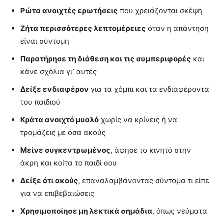
Ρώτα ανοιχτές ερωτήσεις
που χρειάζονται σκέψη
Ζήτα περισσότερες λεπτομέρειες
όταν η απάντηση
είναι σύντομη
Παρατήρησε τη διάθεση και τις συμπεριφορές
και
κάνε σχόλια γι’ αυτές
Δείξε ενδιαφέρον
για τα χόμπι και τα ενδιαφέροντα
του παιδιού
Κράτα ανοιχτό μυαλό
χωρίς να κρίνεις ή να
τρομάζεις με όσα ακούς
Μείνε συγκεντρωμένος
, άφησε το κινητό στην
άκρη και κοίτα το παιδί σου
Δείξε ότι ακούς
, επαναλαμβάνοντας σύντομα τι είπε
για να επιβεβαιώσεις
Χρησιμοποίησε μη λεκτικά σημάδια
, όπως νεύματα