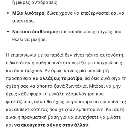
ή μικρές αντιδράσεις
Μίλα λιγότερο,
δώσε χρόνο να επεξεργαστεί και να
απαντήσει
Να είσαι διαθέσιμος
στις απρόσμενες στιγμές που
θέλει να μιλήσει
Η επικοινωνία με τα παιδιά δεν είναι πάντα αυτονόητη,
ειδικά όταν η καθημερινότητα γεμίζει με υποχρεώσεις
και όλοι τρέχουν. Αν όμως κάνεις μια συνειδητή
προσπάθεια
να αλλάξεις το μοτίβο
, θα δεις σιγά σιγά τη
σχέση σας να αποκτά ξανά ζωντάνια. Μπορεί να μην
έχεις κάθε φορά τη μεγάλη εξομολόγηση που
φαντάζεσαι, αλλά θα έχεις μικρά κομμάτια ειλικρίνειας
και αυθεντικότητας που χτίζουν εμπιστοσύνη. Και αυτή
είναι η πραγματική βάση για να συνεχίσετε να μιλάτε
και
να ακούγεστε ο ένας στον άλλον
.