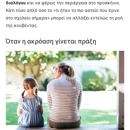
διαλόγου
και να φέρεις την περιέργεια στο προσκήνιο.
Κάτι τόσο απλό όσο το «τι ήταν το πιο αστείο που έγινε
στο σχολείο σήμερα» μπορεί να αλλάξει εντελώς τη ροή
της κουβέντας.
Όταν η ακρόαση γίνεται πράξη