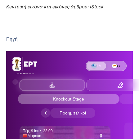
Κεντρική εικόνα και εικόνες άρθρου: iStock
Πηγή