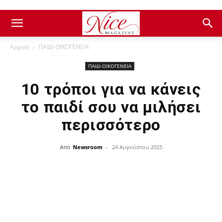
Αρχική
ΠΑΙΔΙ-ΟΙΚΟΓΕΝΕΙΑ
ΠΑΙΔΙ-ΟΙΚΟΓΕΝΕΙΑ
10 τρόποι για να κάνεις
το παιδί σου να μιλήσει
περισσότερο
Από
Newsroom
-
24 Αυγούστου 2025