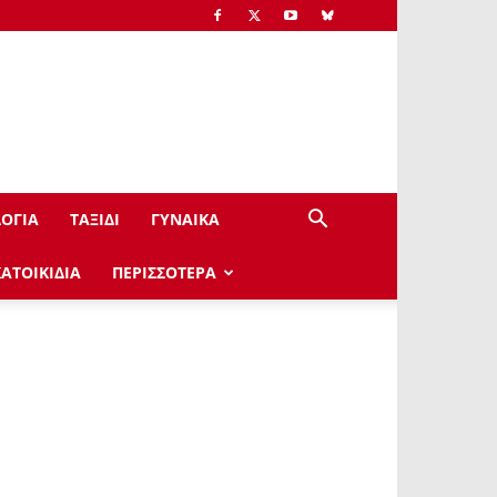
ΟΓΙΑ
ΤΑΞΙΔΙ
ΓΥΝΑΙΚΑ
ΚΑΤΟΙΚΙΔΙΑ
ΠΕΡΙΣΣΟΤΕΡΑ