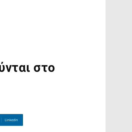
ύνται στο
Linkedin