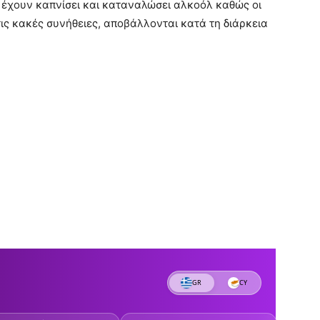
ην έχουν καπνίσει και καταναλώσει αλκοόλ καθώς οι
τις κακές συνήθειες, αποβάλλονται κατά τη διάρκεια