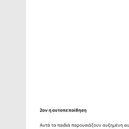
2ον η αυτοπεποίθηση
Αυτά τα παιδιά παρουσιάζουν αυξημένη α