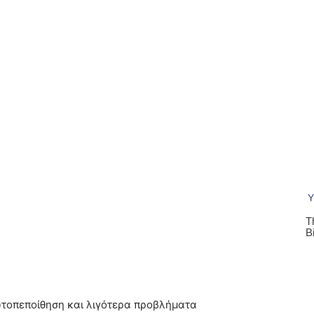
υτοπεποίθηση και λιγότερα προβλήματα