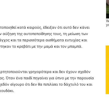
οποιηθεί κατά καιρούς, έδειξαν ότι αυτό δεν κάνει
ν αύξηση της αυτοπεποίθησης τους, τη μείωση των
γχος και τα περισσότερα αισθήματα ευτυχίας και
στηκαν το κρεβάτι με την μαμά και τον μπαμπά.
αρτητοποιούνται γρηγορότερα και δεν έχουν σχεδόν
ς. Όταν ένα παιδί πηγαίνει για ύπνο με την παρουσία
χεδόν σίγουρο ότι δεν θα πιπιλίσει το δάχτυλό του και
κουδάκι.