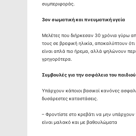
συμπεριφοράς.
3ον σωματική και πνευματική υγεία
Μελέτες που διήρκεσαν 30 χρόνια γύρω από
τους σε βρεφική ηλικία, αποκαλύπτουν ότι
είναι απλά πιο ήρεμα, αλλά ψηλώνουν περ
γρηγορότερα.
Συμβουλές για την ασφάλεια του παιδιού
Υπάρχουν κάποιοι βασικοί κανόνες ασφαλε
δυσάρεστες καταστάσεις.
– Φροντίστε στο κρεβάτι να μην υπάρχουν
είναι μαλακό και με βαθουλώματα