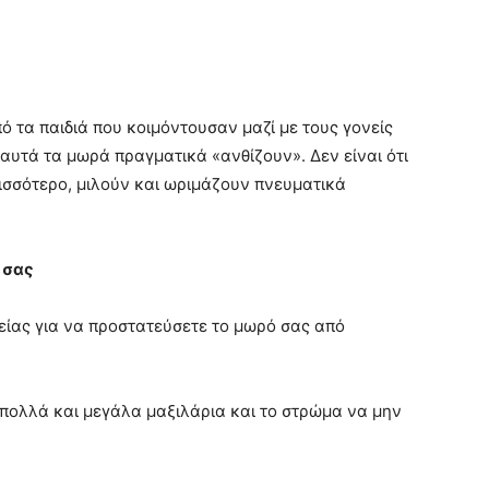
 τα παιδιά που κοιμόντουσαν μαζί με τους γονείς
 αυτά τα μωρά πραγματικά «ανθίζουν». Δεν είναι ότι
ισσότερο, μιλούν και ωριμάζουν πνευματικά
 σας
ίας για να προστατεύσετε το μωρό σας από
 πολλά και μεγάλα μαξιλάρια και το στρώμα να μην