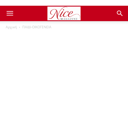
Αρχική
ΠΑΙΔΙ-ΟΙΚΟΓΕΝΕΙΑ