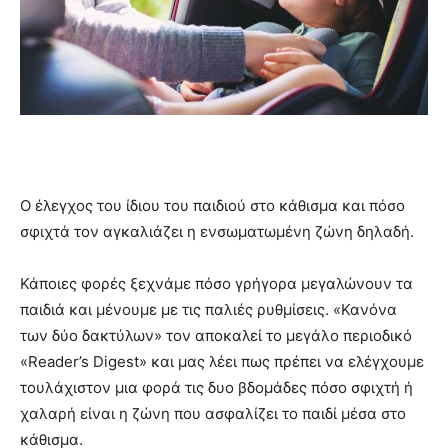
Ο έλεγχος του ίδιου του παιδιού στο κάθισμα και πόσο
σφιχτά τον αγκαλιάζει η ενσωματωμένη ζώνη δηλαδή.
Κάποιες φορές ξεχνάμε πόσο γρήγορα μεγαλώνουν τα
παιδιά και μένουμε με τις παλιές ρυθμίσεις. «Κανόνα
των δύο δακτύλων» τον αποκαλεί το μεγάλο περιοδικό
«Reader’s Digest» και μας λέει πως πρέπει να ελέγχουμε
τουλάχιστον μια φορά τις δυο βδομάδες πόσο σφιχτή ή
χαλαρή είναι η ζώνη που ασφαλίζει το παιδί μέσα στο
κάθισμα.