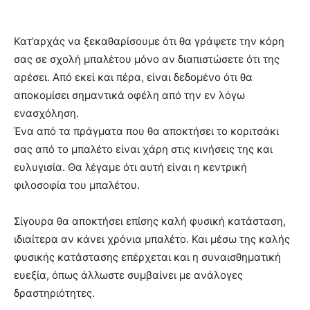
Κατ’αρχάς να ξεκαθαρίσουμε ότι θα γράψετε την κόρη
σας σε σχολή μπαλέτου μόνο αν διαπιστώσετε ότι της
αρέσει. Από εκεί και πέρα, είναι δεδομένο ότι θα
αποκομίσει σημαντικά οφέλη από την εν λόγω
ενασχόληση.
Ένα από τα πράγματα που θα αποκτήσει το κοριτσάκι
σας από το μπαλέτο είναι χάρη στις κινήσεις της και
ευλυγισία. Θα λέγαμε ότι αυτή είναι η κεντρική
φιλοσοφία του μπαλέτου.
Σίγουρα θα αποκτήσει επίσης καλή φυσική κατάσταση,
ιδιαίτερα αν κάνει χρόνια μπαλέτο. Και μέσω της καλής
φυσικής κατάστασης επέρχεται και η συναισθηματική
ευεξία, όπως άλλωστε συμβαίνει με ανάλογες
δραστηριότητες.