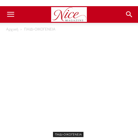
Αρχική
ΠΑΙΔΙ-ΟΙΚΟΓΕΝΕΙΑ
ΠΑΙΔΙ-ΟΙΚΟΓΕΝΕΙΑ