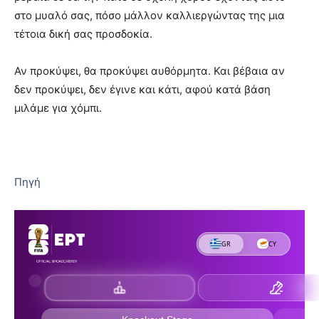
στο μυαλό σας, πόσο μάλλον καλλιεργώντας της μια
τέτοια δική σας προσδοκία.
Αν προκύψει, θα προκύψει αυθόρμητα. Και βέβαια αν
δεν προκύψει, δεν έγινε και κάτι, αφού κατά βάση
μιλάμε για χόμπι.
Πηγή