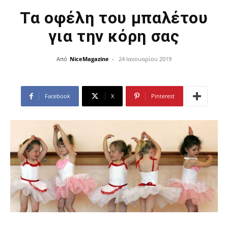
Τα οφέλη του μπαλέτου
για την κόρη σας
Από
NiceMagazine
-
24 Ιανουαρίου 2019
Facebook
X
Pinterest