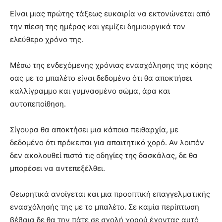
Είναι μιας πρώτης τάξεως ευκαιρία να εκτονώνεται από
την πίεση της ημέρας και γεμίζει δημιουργικά τον
ελεύθερο χρόνο της.
Μέσω της ενδεχόμενης χρόνιας ενασχόλησης της κόρης
σας με το μπαλέτο είναι δεδομένο ότι θα αποκτήσει
καλλίγραμμο και γυμνασμένο σώμα, άρα και
αυτοπεποίθηση.
Σίγουρα θα αποκτήσει μια κάποια πειθαρχία, με
δεδομένο ότι πρόκειται για απαιτητικό χορό. Αν λοιπόν
δεν ακολουθεί πιστά τις οδηγίες της δασκάλας, δε θα
μπορέσει να αντεπεξέλθει.
Θεωρητικά ανοίγεται και μια προοπτική επαγγελματικής
ενασχόλησής της με το μπαλέτο. Σε καμία περίπτωση
βέβαια δε θα την πάτε σε σχολή χορού έχοντας αυτό