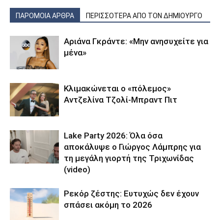
ΠΑΡΟΜΟΙΑ ΑΡΘΡΑ
ΠΕΡΙΣΣΟΤΕΡΑ ΑΠΟ ΤΟΝ ΔΗΜΙΟΥΡΓΟ
Αριάνα Γκράντε: «Μην ανησυχείτε για
μένα»
Κλιμακώνεται ο «πόλεμος»
Αντζελίνα Τζολί-Μπραντ Πιτ
Lake Party 2026: Όλα όσα
αποκάλυψε ο Γιώργος Λάμπρης για
τη μεγάλη γιορτή της Τριχωνίδας
(video)
Ρεκόρ ζέστης: Ευτυχώς δεν έχουν
σπάσει ακόμη το 2026