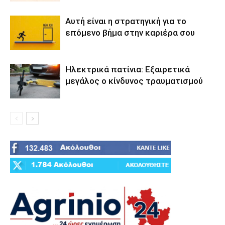
Αυτή είναι η στρατηγική για το
επόμενο βήμα στην καριέρα σου
Ηλεκτρικά πατίνια: Εξαιρετικά
μεγάλος ο κίνδυνος τραυματισμού