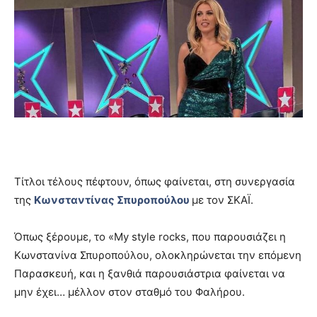
Τίτλοι τέλους πέφτουν, όπως φαίνεται, στη συνεργασία
της
Κωνσταντίνας Σπυροπούλου
με τον ΣΚΑΪ.
Όπως ξέρουμε, το «Μy style rocks, που παρουσιάζει η
Κωνστανίνα Σπυροπούλου, ολοκληρώνεται την επόμενη
Παρασκευή, και η ξανθιά παρουσιάστρια φαίνεται να
μην έχει… μέλλον στον σταθμό του Φαλήρου.