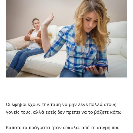
Οι έφηβοι έχουν την τάση να μην λένε πολλά στους
γονείς τους, αλλά εσείς δεν πρέπει να το βάζετε κάτω.
Κάποτε τα πράγματα ήταν εύκολα: από τη στιγμή που