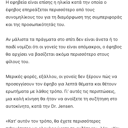
Η εφηβεία είναι επίσης η ηλικία κατά την οποία ο
έφηβος επηρεάζεται περισσότερο από τους
συνομηλίκους του για τη διαμόρφωση της συμπεριφοράς
και της προσωπικότητάς του.
Αν μάλιστα τα πράγματα στο σπίτι δεν είναι άνετα ή το
παιδί νομίζει ότι οι γονείς του είναι απόμακροι, ο έφηβος
θα αρχίσει να βασίζεται ακόμα περισσότερο στους
φίλους του.
Μερικές φορές, εξάλλου, οι γονείς δεν ξέρουν πώς να
προσεγγίσουν τον έφηβο για λεπτά θέματα και θέτουν
ερωτήματα με λάθος τρόπο. Γι’ αυτές τις περιπτώσεις,
μια καλή κίνηση θα ήταν να ανοίξετε τη συζήτηση στο
αυτοκίνητο, κατά την Dr. Jensen.
«Κατ’ αυτόν τον τρόπο, θα έχετε περισσότερες