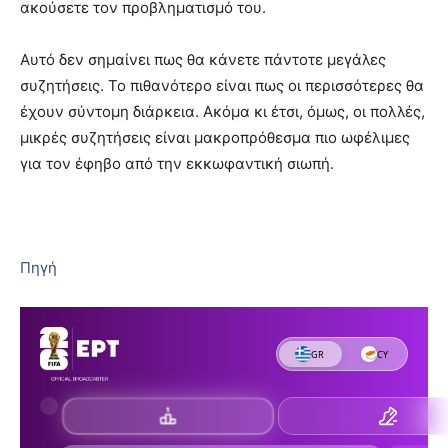
ακούσετε τον προβληματισμό του.
Αυτό δεν σημαίνει πως θα κάνετε πάντοτε μεγάλες
συζητήσεις. Το πιθανότερο είναι πως οι περισσότερες θα
έχουν σύντομη διάρκεια. Ακόμα κι έτσι, όμως, οι πολλές,
μικρές συζητήσεις είναι μακροπρόθεσμα πιο ωφέλιμες
για τον έφηβο από την εκκωφαντική σιωπή.
Πηγή