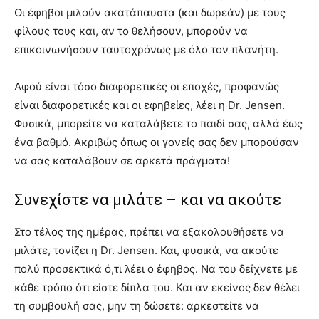
Οι έφηβοι μιλούν ακατάπαυστα (και δωρεάν) με τους
φίλους τους και, αν το θελήσουν, μπορούν να
επικοινωνήσουν ταυτοχρόνως με όλο τον πλανήτη.
Αφού είναι τόσο διαφορετικές οι εποχές, προφανώς
είναι διαφορετικές και οι εφηβείες, λέει η Dr. Jensen.
Φυσικά, μπορείτε να καταλάβετε το παιδί σας, αλλά έως
ένα βαθμό. Ακριβώς όπως οι γονείς σας δεν μπορούσαν
να σας καταλάβουν σε αρκετά πράγματα!
Συνεχίστε να μιλάτε – και να ακούτε
Στο τέλος της ημέρας, πρέπει να εξακολουθήσετε να
μιλάτε, τονίζει η Dr. Jensen. Και, φυσικά, να ακούτε
πολύ προσεκτικά ό,τι λέει ο έφηβος. Να του δείχνετε με
κάθε τρόπο ότι είστε δίπλα του. Και αν εκείνος δεν θέλει
τη συμβουλή σας, μην τη δώσετε: αρκεστείτε να