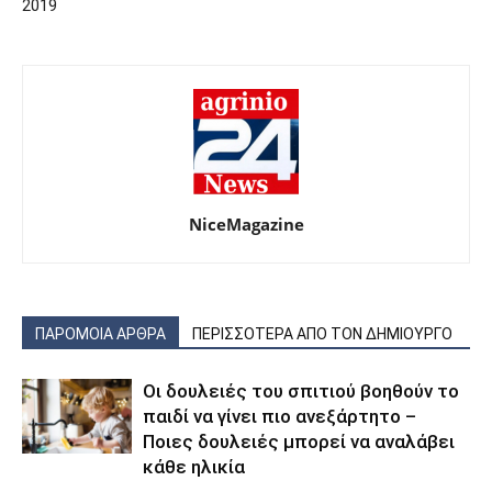
2019
NiceMagazine
ΠΑΡΟΜΟΙΑ ΑΡΘΡΑ
ΠΕΡΙΣΣΟΤΕΡΑ ΑΠΟ ΤΟΝ ΔΗΜΙΟΥΡΓΟ
Οι δουλειές του σπιτιού βοηθούν το
παιδί να γίνει πιο ανεξάρτητο –
Ποιες δουλειές μπορεί να αναλάβει
κάθε ηλικία