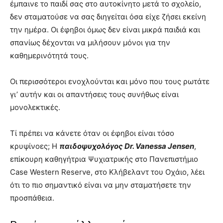
έμπαινε το παιδί σας στο αυτοκίνητο μετά το σχολείο,
δεν σταματούσε να σας διηγείται όσα είχε ζήσει εκείνη
την ημέρα. Οι έφηβοι όμως δεν είναι μικρά παιδιά και
σπανίως δέχονται να μιλήσουν μόνοι για την
καθημερινότητά τους.
Οι περισσότεροι ενοχλούνται και μόνο που τους ρωτάτε
γι’ αυτήν και οι απαντήσεις τους συνήθως είναι
μονολεκτικές.
Τί πρέπει να κάνετε όταν οι έφηβοι είναι τόσο
κρυψίνοες; Η
παιδοψυχολόγος Dr. Vanessa Jensen
,
επίκουρη καθηγήτρια Ψυχιατρικής στο Πανεπιστήμιο
Case Western Reserve, στο Κλήβελαντ του Οχάιο, λέει
ότι το πιο σημαντικό είναι να μην σταματήσετε την
προσπάθεια.