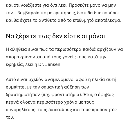
και ότι νοιάζεστε για ό,τι λέει. Προσέξτε μόνο να μην
τον… βομβαρδίσετε με ερωτήσεις, διότι θα δυσφορήσει
και θα έχετε το αντίθετο από το επιθυμητό αποτέλεσμα.
Να ξέρετε πως δεν είστε οι μόνοι
Η αλήθεια είναι πως τα περισσότερα παιδιά αρχίζουν να
απομακρύνονται από τους γονείς τους κατά την
εφηβεία, λέει η Dr. Jensen.
Αυτό είναι σχεδόν αναμενόμενο, αφού η ηλικία αυτή
συμπίπτει με την σημαντική αύξηση των
δραστηριοτήτων (π.χ. φροντιστήρια). Έτσι, ο έφηβος
περνά ολοένα περισσότερο χρόνο με τους
συνομηλίκους, τους δασκάλους και τους προπονητές
του.